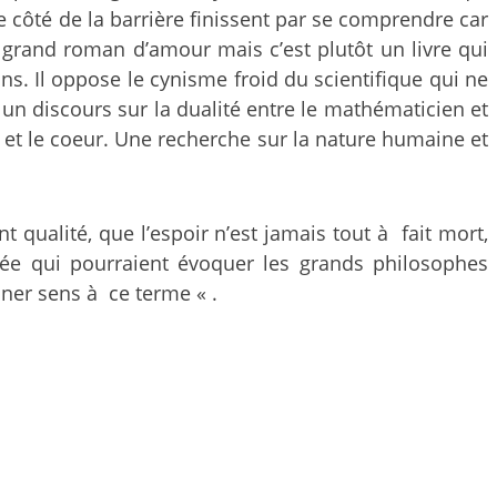
me côté de la barrière finissent par se comprendre car
n grand roman d’amour mais c’est plutôt un livre qui
. Il oppose le cynisme froid du scientifique qui ne
 un discours sur la dualité entre le mathématicien et
eau et le coeur. Une recherche sur la nature humaine et
qualité, que l’espoir n’est jamais tout à fait mort,
ée qui pourraient évoquer les grands philosophes
nner sens à ce terme « .