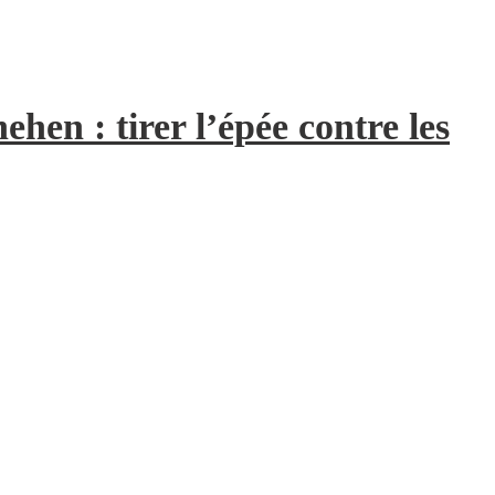
hen : tirer l’épée contre les