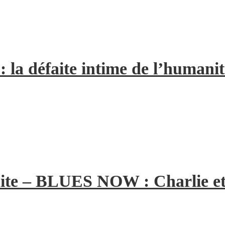
la défaite intime de l’humanit
ite – BLUES NOW : Charlie et