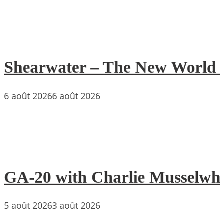
Shearwater – The New World : 
6 août 2026
6 août 2026
GA-20 with Charlie Musselwh
5 août 2026
3 août 2026