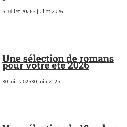
5 juillet 2026
5 juillet 2026
Une sélection de romans
pour votre été 2026
30 juin 2026
30 juin 2026