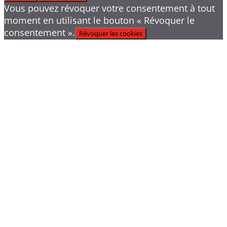
Vous pouvez révoquer votre consentement à tout
moment en utilisant le bouton « Révoquer le
consentement ».
Révoquer les cookies