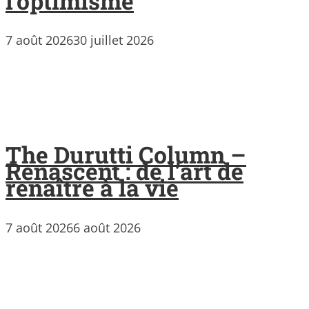
l’optimisme
7 août 2026
30 juillet 2026
The Durutti Column –
Renascent : de l’art de
renaître à la vie
7 août 2026
6 août 2026