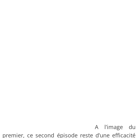
A l’image du
premier, ce second épisode reste d’une efficacité