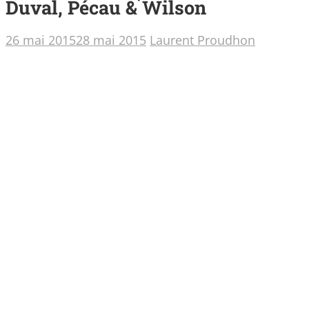
Duval, Pécau & Wilson
26 mai 2015
28 mai 2015
Laurent Proudhon