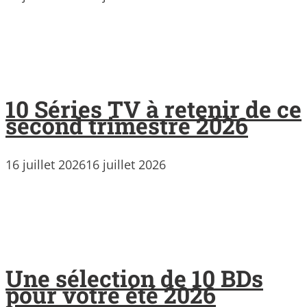
10 Séries TV à retenir de ce
second trimestre 2026
16 juillet 2026
16 juillet 2026
Une sélection de 10 BDs
pour votre été 2026