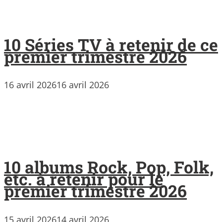
10 Séries TV à retenir de ce
premier trimestre 2026
16 avril 2026
16 avril 2026
10 albums Rock, Pop, Folk,
etc. à retenir pour le
premier trimestre 2026
15 avril 2026
14 avril 2026