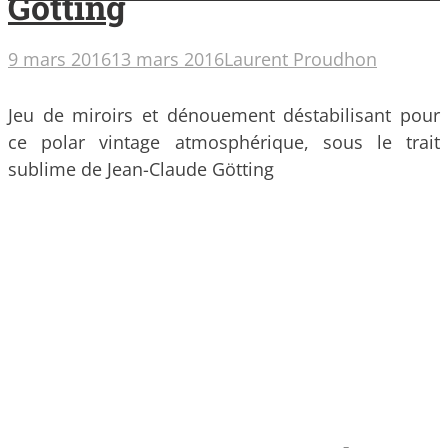
Götting
9 mars 2016
13 mars 2016
Laurent Proudhon
Jeu de miroirs et dénouement déstabilisant pour
ce polar vintage atmosphérique, sous le trait
sublime de Jean-Claude Götting