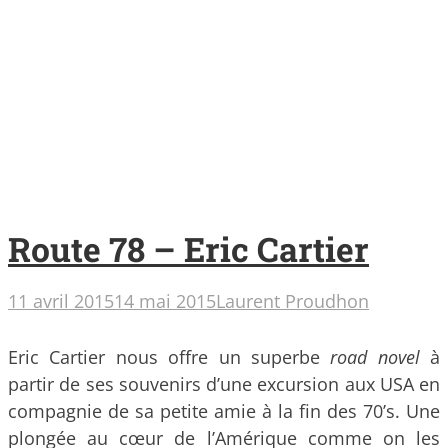
Route 78 – Eric Cartier
11 avril 2015
14 mai 2015
Laurent Proudhon
Eric Cartier nous offre un superbe
road novel
à
partir de ses souvenirs d’une excursion aux USA en
compagnie de sa petite amie à la fin des 70’s. Une
plongée au cœur de l’Amérique comme on les