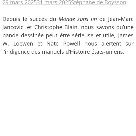
29 mars 2025
31 mars 2025
Stéphane de Boysson
Depuis le succès du
Monde sans fin
de Jean-Marc
Jancovici et Christophe Blain, nous savons qu’une
bande dessinée peut être sérieuse et utile, James
W. Loewen et Nate Powell nous alertent sur
l’indigence des manuels d’Histoire états-uniens.