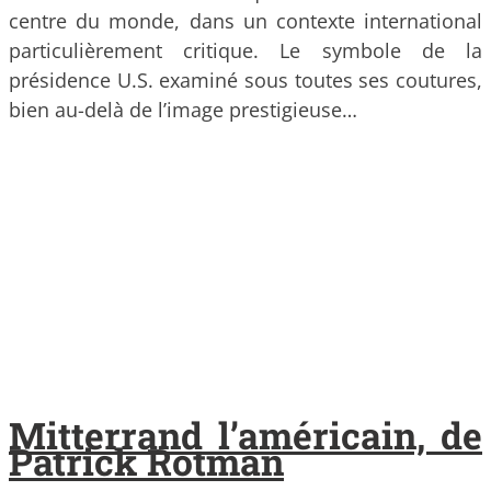
centre du monde, dans un contexte international
particulièrement critique. Le symbole de la
présidence U.S. examiné sous toutes ses coutures,
bien au-delà de l’image prestigieuse…
Mitterrand l’américain, de
Patrick Rotman