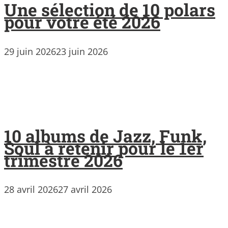
Une sélection de 10 polars
pour votre été 2026
29 juin 2026
23 juin 2026
10 albums de Jazz, Funk,
Soul à retenir pour le 1er
trimestre 2026
28 avril 2026
27 avril 2026