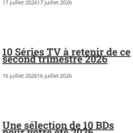
17 juillet 2026
17 juillet 2026
10 Séries TV à retenir de ce
second trimestre 2026
16 juillet 2026
16 juillet 2026
Une sélection de 10 BDs
pour votre été 2026