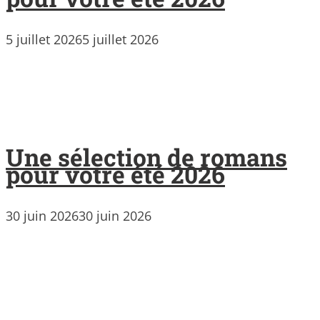
5 juillet 2026
5 juillet 2026
Une sélection de romans
pour votre été 2026
30 juin 2026
30 juin 2026