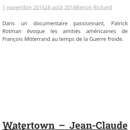
1 novembre 2016
28 août 2018
Benoit Richard
Dans un documentaire passionnant, Patrick
Rotman évoque les amitiés américaines de
François Mitterrand au temps de la Guerre froide.
Watertown – Jean-Claude