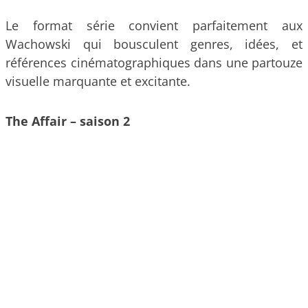
Le format série convient parfaitement aux
Wachowski qui bousculent genres, idées, et
références cinématographiques dans une partouze
visuelle marquante et excitante.
The Affair – saison 2