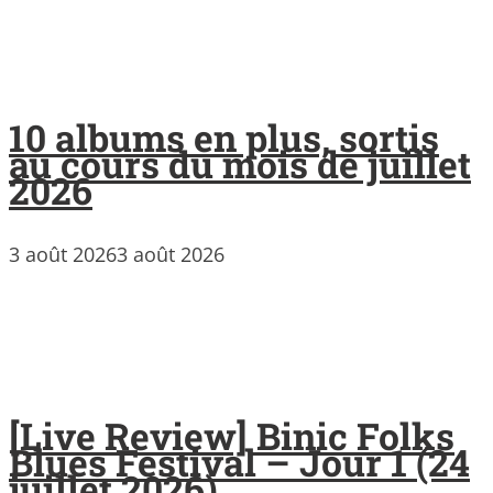
10 albums en plus, sortis
au cours du mois de juillet
2026
3 août 2026
3 août 2026
[Live Review] Binic Folks
Blues Festival – Jour 1 (24
juillet 2026)