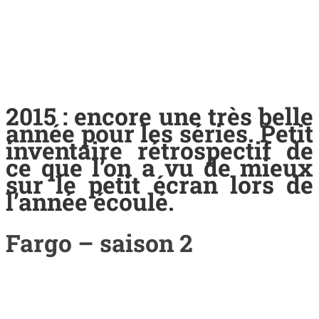
2015 : encore une très belle
année pour les séries. Petit
inventaire rétrospectif de
ce que l’on a vu de mieux
sur le petit écran lors de
l’année écoulé.
Fargo – saison 2