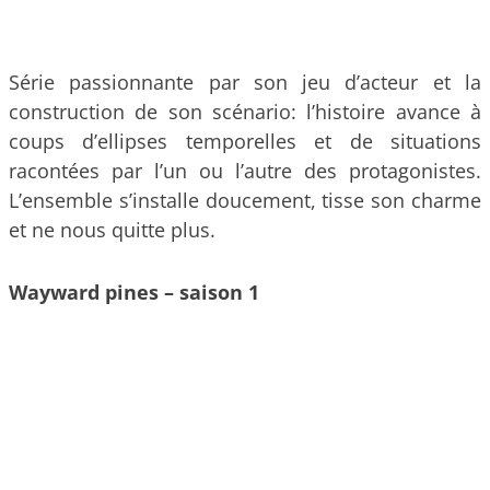
Série passionnante par son jeu d’acteur et la
construction de son scénario: l’histoire avance à
coups d’ellipses temporelles et de situations
racontées par l’un ou l’autre des protagonistes.
L’ensemble s’installe doucement, tisse son charme
et ne nous quitte plus.
Wayward pines – saison 1