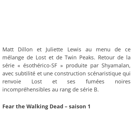
Matt Dillon et Juliette Lewis au menu de ce
mélange de Lost et de Twin Peaks. Retour de la
série « ésothérico-SF » produite par Shyamalan,
avec subtilité et une construction scénaristique qui
renvoie Lost et ses fumées noires
incompréhensibles au rang de série B.
Fear the Walking Dead – saison 1