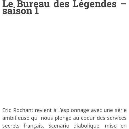
Le Bureau des Légendes –
saison 1
Eric Rochant revient à l’espionnage avec une série
ambitieuse qui nous plonge au coeur des services
secrets français. Scenario diabolique, mise en