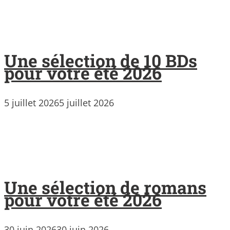
Une sélection de 10 BDs
pour votre été 2026
5 juillet 2026
5 juillet 2026
Une sélection de romans
pour votre été 2026
30 juin 2026
30 juin 2026