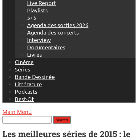
Live Report
Playlists
5+5
Agenda des sorties 2026
Agenda des concerts
Interview
Documentaires
Livres
Cinéma
Séries
Bande Dessinée
Littérature
Podcasts
Best-Of
Main Menu
Les meilleures séries de 2015 : le