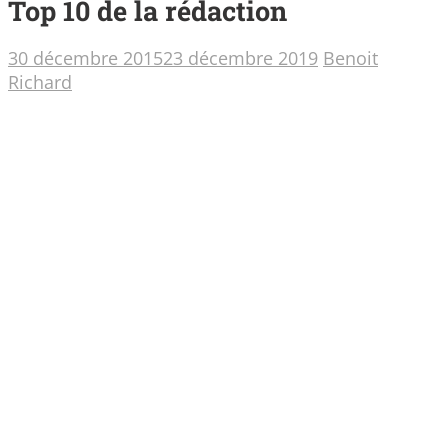
Top 10 de la rédaction
30 décembre 2015
23 décembre 2019
Benoit
Richard