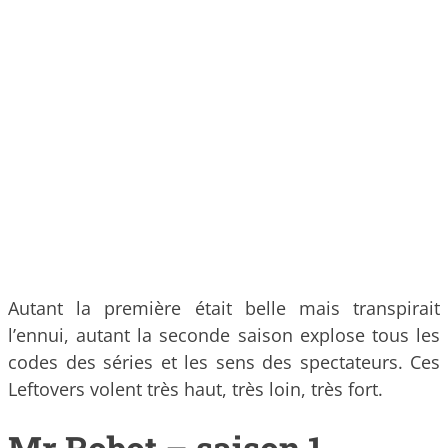
Autant la première était belle mais transpirait
l’ennui, autant la seconde saison explose tous les
codes des séries et les sens des spectateurs. Ces
Leftovers volent très haut, très loin, très fort.