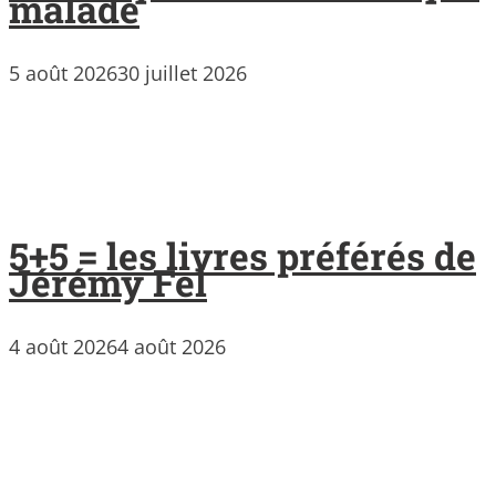
malade
5 août 2026
30 juillet 2026
5+5 = les livres préférés de
Jérémy Fel
4 août 2026
4 août 2026