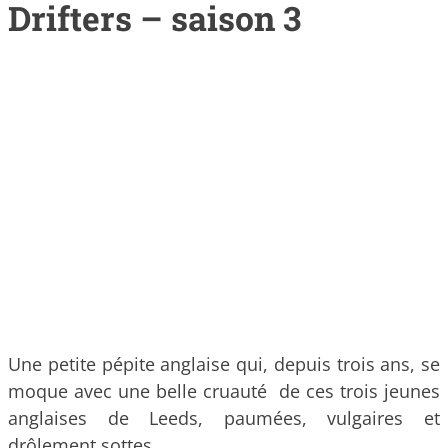
Drifters – saison 3
Une petite pépite anglaise qui, depuis trois ans, se
moque avec une belle cruauté de ces trois jeunes
anglaises de Leeds, paumées, vulgaires et
drôlement sottes.