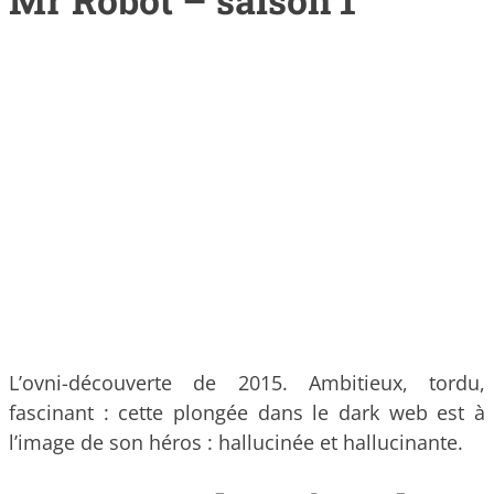
Mr Robot – saison 1
L’ovni-découverte de 2015. Ambitieux, tordu,
fascinant : cette plongée dans le dark web est à
l’image de son héros : hallucinée et hallucinante.