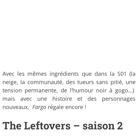
Avec les mêmes ingrédients que dans la S01 (la
neige, la communauté, des tueurs sans pitié, une
tension permanente, de l’humour noir à gogo…)
mais avec une histoire et des personnages
nouveaux,
Fargo
régale encore !
The Leftovers – saison 2