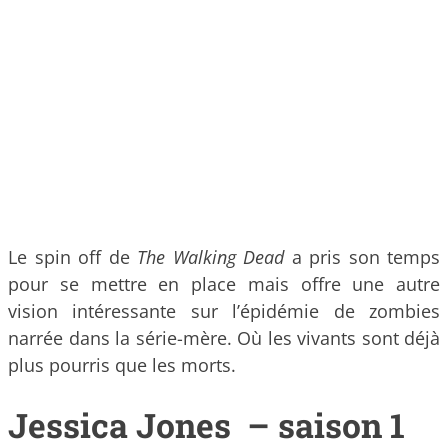
Le spin off de
The Walking Dead
a pris son temps
pour se mettre en place mais offre une autre
vision intéressante sur l’épidémie de zombies
narrée dans la série-mère. Où les vivants sont déjà
plus pourris que les morts.
Jessica Jones – saison 1