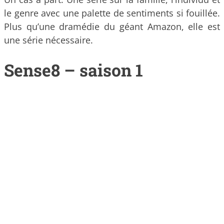
le genre avec une palette de sentiments si fouillée.
Plus qu’une dramédie du géant Amazon, elle est
une série nécessaire.
Sense8 – saison 1