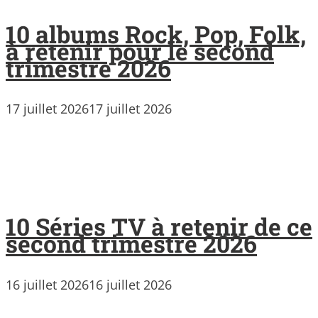
10 albums Rock, Pop, Folk,
à retenir pour le second
trimestre 2026
17 juillet 2026
17 juillet 2026
10 Séries TV à retenir de ce
second trimestre 2026
16 juillet 2026
16 juillet 2026