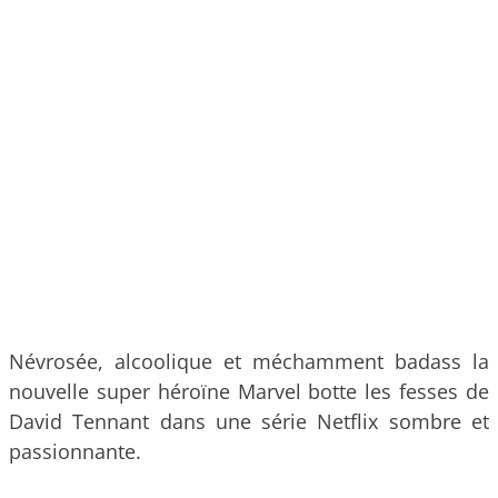
Névrosée, alcoolique et méchamment badass la
nouvelle super héroïne Marvel botte les fesses de
David Tennant dans une série Netflix sombre et
passionnante.