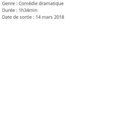
Genre : Comédie dramatique
Durée : 1h34min
Date de sortie : 14 mars 2018