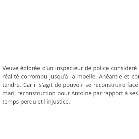
Veuve éplorée d’un inspecteur de police considéré
réalité corrompu jusqu’à la moelle. Anéantie et co
tendre. Car il s’agit de pouvoir se reconstruire fa
mari, reconstruction pour Antoine par rapport à ses
temps perdu et l’injustice.