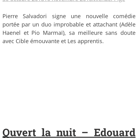
Pierre Salvadori signe une nouvelle comédie
portée par un duo improbable et attachant (Adèle
Haenel et Pio Marmaï), sa meilleure sans doute
avec Cible émouvante et Les apprentis.
Ouvert la nuit – Edouard