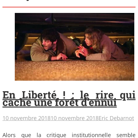
En Liberté ! : le rire qui
cache une forêt d’ennui
10 novembre 2018
10 novembre 2018
Eric Debarnot
Alors que la critique institutionnelle semble