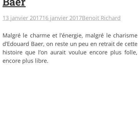
Baer
13 janvier 2017
16 janvier 2017
Benoit Richard
Malgré le charme et l’énergie, malgré le charisme
d’Edouard Baer, on reste un peu en retrait de cette
histoire que l’on aurait voulue encore plus folle,
encore plus libre.