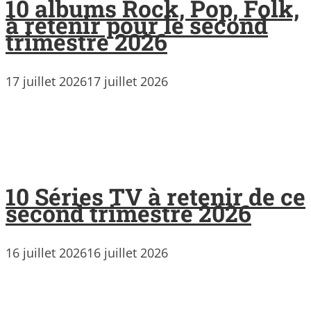
10 albums Rock, Pop, Folk,
à retenir pour le second
trimestre 2026
17 juillet 2026
17 juillet 2026
10 Séries TV à retenir de ce
second trimestre 2026
16 juillet 2026
16 juillet 2026