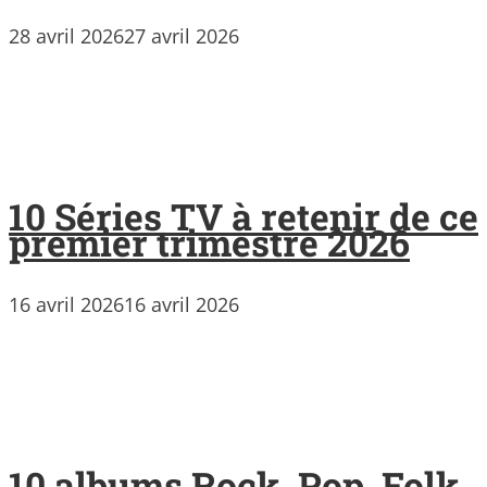
28 avril 2026
27 avril 2026
10 Séries TV à retenir de ce
premier trimestre 2026
16 avril 2026
16 avril 2026
10 albums Rock, Pop, Folk,