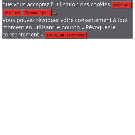
que vous acceptez l'utilisation des cookies.
J'accepte
Je refuse
En savoir plus
Vous pouvez révoquer votre consentement à tout
moment en utilisant le bouton « Révoquer le
consentement ».
Révoquer les cookies