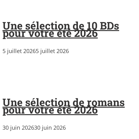
Une sélection de 10 BDs
pour votre été 2026
5 juillet 2026
5 juillet 2026
Une sélection de romans
pour votre été 2026
30 juin 2026
30 juin 2026