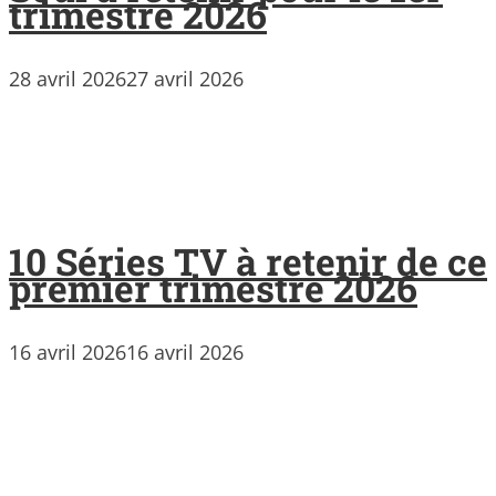
trimestre 2026
28 avril 2026
27 avril 2026
10 Séries TV à retenir de ce
premier trimestre 2026
16 avril 2026
16 avril 2026