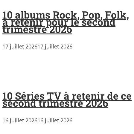
10 albums Rock, Pop, Folk,
à retenir pour le second
trimestre 2026
17 juillet 2026
17 juillet 2026
10 Séries TV à retenir de ce
second trimestre 2026
16 juillet 2026
16 juillet 2026