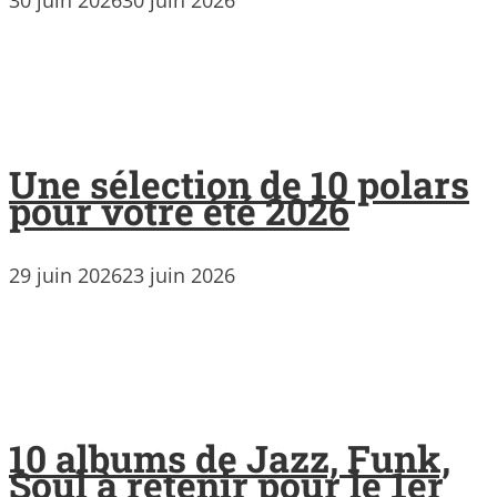
30 juin 2026
30 juin 2026
Une sélection de 10 polars
pour votre été 2026
29 juin 2026
23 juin 2026
10 albums de Jazz, Funk,
Soul à retenir pour le 1er