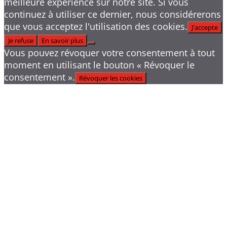
meilleure expérience sur notre site. Si vous
continuez à utiliser ce dernier, nous considérerons
que vous acceptez l'utilisation des cookies.
J'accepte
Je refuse
En savoir plus
Vous pouvez révoquer votre consentement à tout
moment en utilisant le bouton « Révoquer le
consentement ».
Révoquer les cookies