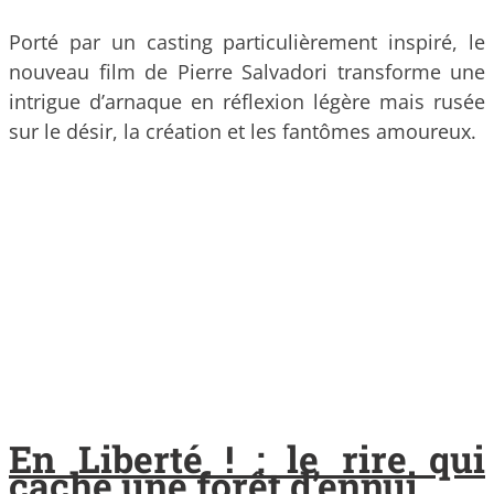
Porté par un casting particulièrement inspiré, le
nouveau film de Pierre Salvadori transforme une
intrigue d’arnaque en réflexion légère mais rusée
sur le désir, la création et les fantômes amoureux.
En Liberté ! : le rire qui
cache une forêt d’ennui