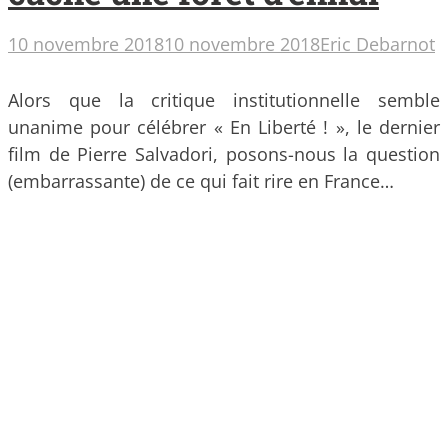
10 novembre 2018
10 novembre 2018
Eric Debarnot
Alors que la critique institutionnelle semble
unanime pour célébrer « En Liberté ! », le dernier
film de Pierre Salvadori, posons-nous la question
(embarrassante) de ce qui fait rire en France…