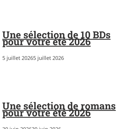
Une sélection de 10 BDs
pour votre été 2026
5 juillet 2026
5 juillet 2026
Une sélection de romans
pour votre été 2026