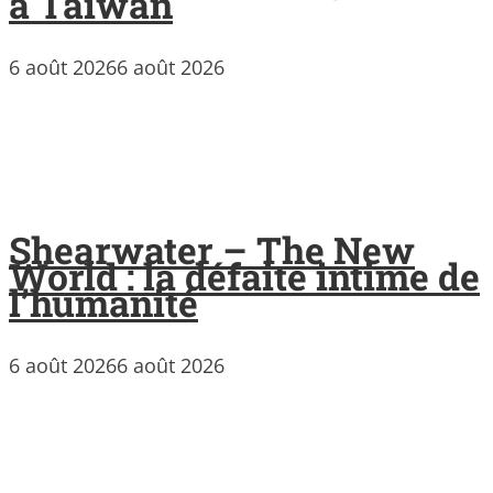
à Taïwan
6 août 2026
6 août 2026
Shearwater – The New
World : la défaite intime de
l’humanité
6 août 2026
6 août 2026