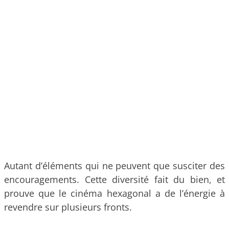
Autant d’éléments qui ne peuvent que susciter des
encouragements. Cette diversité fait du bien, et
prouve que le cinéma hexagonal a de l’énergie à
revendre sur plusieurs fronts.