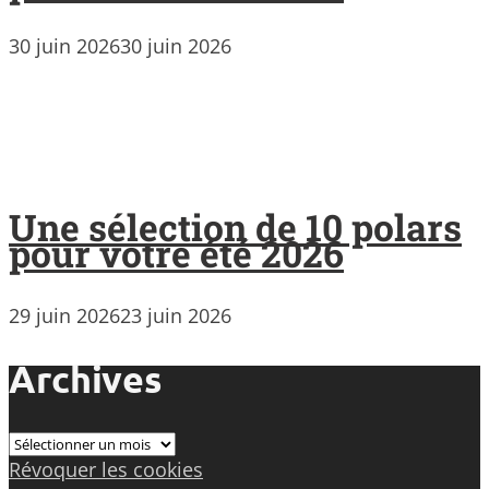
30 juin 2026
30 juin 2026
Une sélection de 10 polars
pour votre été 2026
29 juin 2026
23 juin 2026
Archives
Archives
Révoquer les cookies