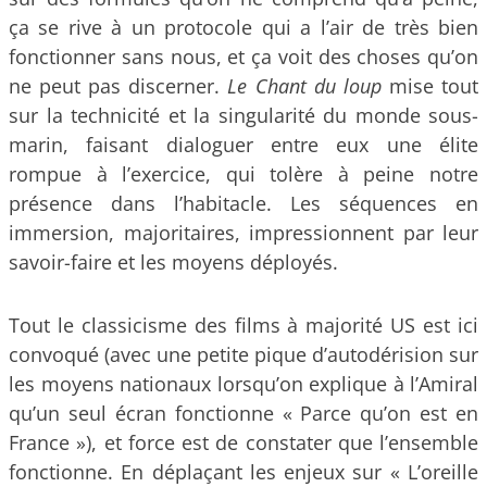
ça se rive à un protocole qui a l’air de très bien
fonctionner sans nous, et ça voit des choses qu’on
ne peut pas discerner.
Le Chant du loup
mise tout
sur la technicité et la singularité du monde sous-
marin, faisant dialoguer entre eux une élite
rompue à l’exercice, qui tolère à peine notre
présence dans l’habitacle. Les séquences en
immersion, majoritaires, impressionnent par leur
savoir-faire et les moyens déployés.
Tout le classicisme des films à majorité US est ici
convoqué (avec une petite pique d’autodérision sur
les moyens nationaux lorsqu’on explique à l’Amiral
qu’un seul écran fonctionne « Parce qu’on est en
France »), et force est de constater que l’ensemble
fonctionne. En déplaçant les enjeux sur « L’oreille