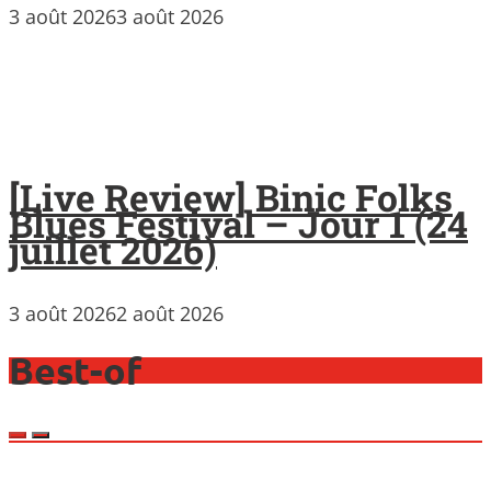
3 août 2026
3 août 2026
[Live Review] Binic Folks
Blues Festival – Jour 1 (24
juillet 2026)
3 août 2026
2 août 2026
Best-of