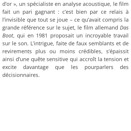
d’or », un spécialiste en analyse acoustique, le film
fait un pari gagnant : c’est bien par ce relais à
l’invisible que tout se joue – ce qu’avait compris la
grande référence sur le sujet, le film allemand
Das
Boot
, qui en 1981 proposait un incroyable travail
sur le son. L’intrigue, faite de faux semblants et de
revirements plus ou moins crédibles, s’épaissit
ainsi d’une quête sensitive qui accroît la tension et
excite davantage que les pourparlers des
décisionnaires.