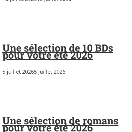
Une sélection de 10 BDs
pour votre été 2026
5 juillet 2026
5 juillet 2026
Une sélection de romans
pour votre été 2026