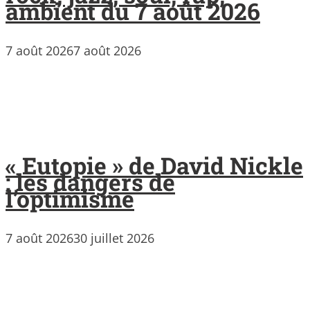
ambient du 7 août 2026
7 août 2026
7 août 2026
« Eutopie » de David Nickle
: les dangers de
l’optimisme
7 août 2026
30 juillet 2026