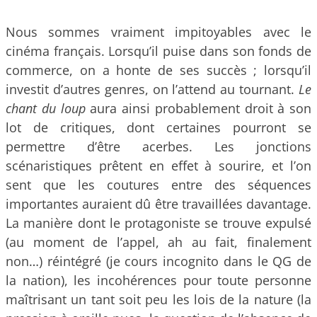
Nous sommes vraiment impitoyables avec le
cinéma français. Lorsqu’il puise dans son fonds de
commerce, on a honte de ses succès ; lorsqu’il
investit d’autres genres, on l’attend au tournant.
Le
chant du loup
aura ainsi probablement droit à son
lot de critiques, dont certaines pourront se
permettre d’être acerbes. Les jonctions
scénaristiques prêtent en effet à sourire, et l’on
sent que les coutures entre des séquences
importantes auraient dû être travaillées davantage.
La manière dont le protagoniste se trouve expulsé
(au moment de l’appel, ah au fait, finalement
non…) réintégré (je cours incognito dans le QG de
la nation), les incohérences pour toute personne
maîtrisant un tant soit peu les lois de la nature (la