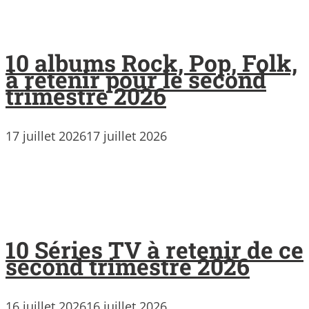
10 albums Rock, Pop, Folk,
à retenir pour le second
trimestre 2026
17 juillet 2026
17 juillet 2026
10 Séries TV à retenir de ce
second trimestre 2026
16 juillet 2026
16 juillet 2026