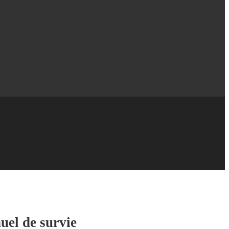
uel de survie