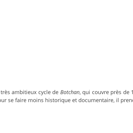
 très ambitieux cycle de
Botchan
, qui couvre près de 
Pour se faire moins historique et documentaire, il pr