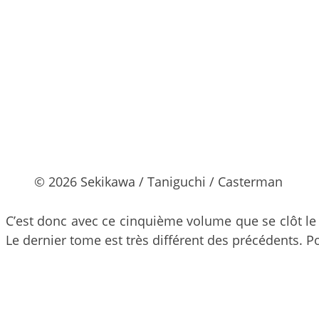
© 2026 Sekikawa / Taniguchi / Casterman
C’est donc avec ce cinquième volume que se clôt le
Le dernier tome est très différent des précédents. 