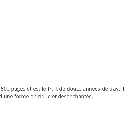
1500 pages et est le fruit de douze années de travail.
end une forme onirique et désenchantée.