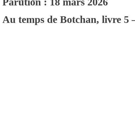
Parution : 18 mars 2026
Au temps de Botchan, livre 5 