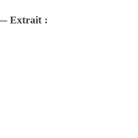
— Extrait :