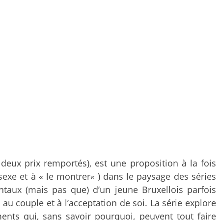
 deux prix remportés), est une proposition à la fois
 sexe et à « le montrer
«
) dans le paysage des séries
taux (mais pas que) d’un jeune Bruxellois parfois
au couple et à l’acceptation de soi. La série explore
ents qui, sans savoir pourquoi, peuvent tout faire