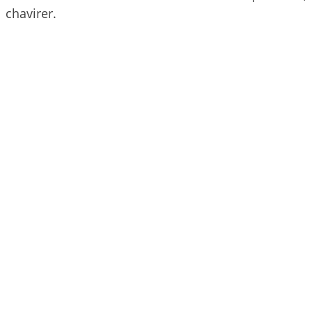
chavirer.