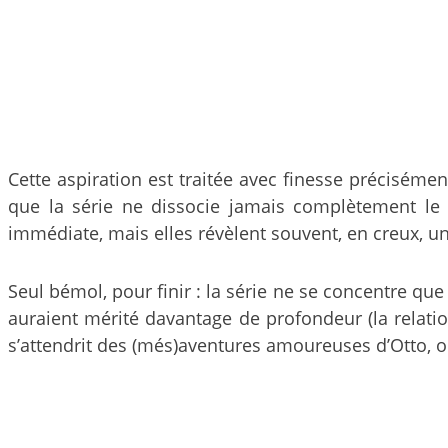
Cette aspiration est traitée avec finesse précisémen
que la série ne dissocie jamais complètement le d
immédiate, mais elles révèlent souvent, en creux, un
Seul bémol, pour finir : la série ne se concentre que
auraient mérité davantage de profondeur (la relatio
s’attendrit des (més)aventures amoureuses d’Otto, 