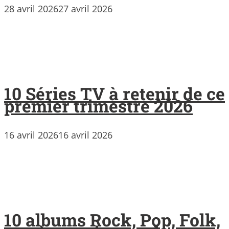
28 avril 2026
27 avril 2026
10 Séries TV à retenir de ce
premier trimestre 2026
16 avril 2026
16 avril 2026
10 albums Rock, Pop, Folk,