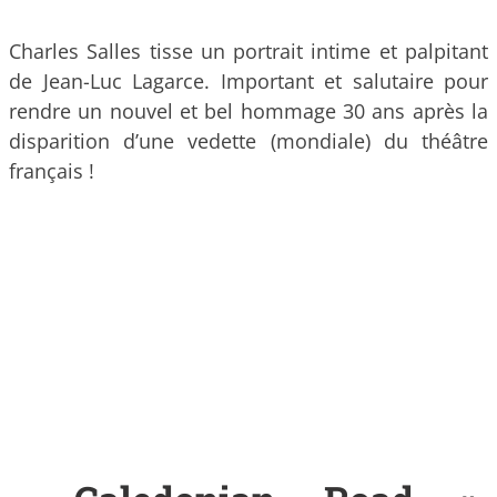
Charles Salles tisse un portrait intime et palpitant
de Jean-Luc Lagarce. Important et salutaire pour
rendre un nouvel et bel hommage 30 ans après la
disparition d’une vedette (mondiale) du théâtre
français !