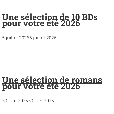
Une sélection de 10 BDs
pour votre été 2026
5 juillet 2026
5 juillet 2026
Une sélection de romans
pour votre été 2026
30 juin 2026
30 juin 2026