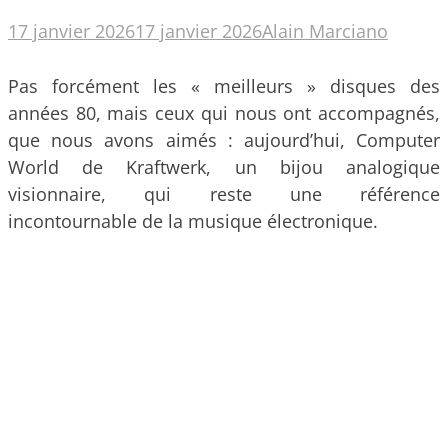
17 janvier 2026
17 janvier 2026
Alain Marciano
Pas forcément les « meilleurs » disques des
années 80, mais ceux qui nous ont accompagnés,
que nous avons aimés : aujourd’hui, Computer
World de Kraftwerk, un bijou analogique
visionnaire, qui reste une référence
incontournable de la musique électronique.