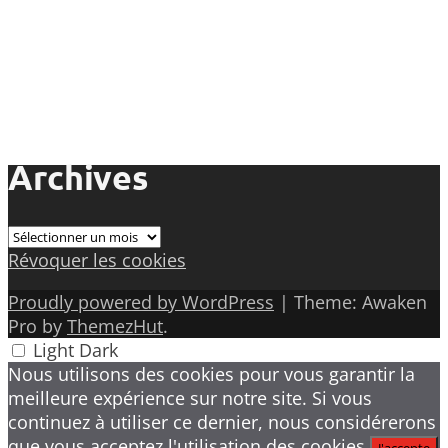
Archives
Archives
Révoquer les cookies
Proudly powered by WordPress
|
Theme: Awaken
Pro by
ThemezHut
.
Light
Dark
Nous utilisons des cookies pour vous garantir la
meilleure expérience sur notre site. Si vous
continuez à utiliser ce dernier, nous considérerons
que vous acceptez l'utilisation des cookies.