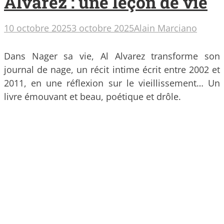
Alvarez : une leçon de vie
10 octobre 2025
3 octobre 2025
Alain Marciano
Dans Nager sa vie, Al Alvarez transforme son
journal de nage, un récit intime écrit entre 2002 et
2011, en une réflexion sur le vieillissement… Un
livre émouvant et beau, poétique et drôle.