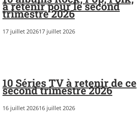
à retenir pour le second
trimestre 2026
17 juillet 2026
17 juillet 2026
10 Séries TV à retenir de ce
second trimestre 2026
16 juillet 2026
16 juillet 2026