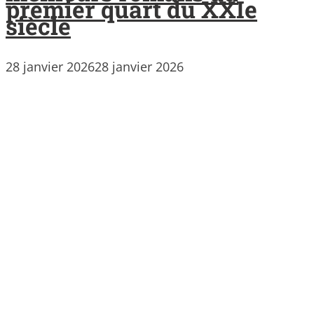
premier quart du XXIe
siècle
28 janvier 2026
28 janvier 2026