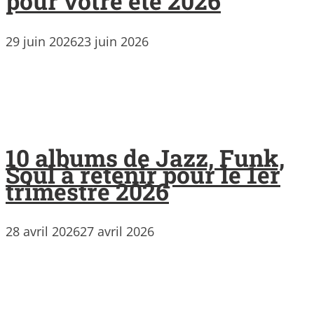
pour votre été 2026
29 juin 2026
23 juin 2026
10 albums de Jazz, Funk,
Soul à retenir pour le 1er
trimestre 2026
28 avril 2026
27 avril 2026