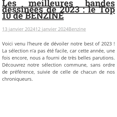
Les meilleures bandes
dessinées de 2023 : le Top
10 de BENZINE
13 janvier 2024
12 janvier 2024
Benzine
Voici venu l’heure de dévoiler notre best of 2023 !
La sélection n’a pas été facile, car cette année, une
fois encore, nous a fourni de très belles parutions.
Découvrez notre sélection commune, sans ordre
de préférence, suivie de celle de chacun de nos
chroniqueurs.