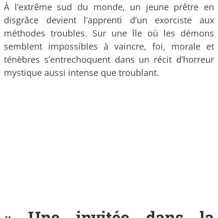
À l’extrême sud du monde, un jeune prêtre en
disgrâce devient l’apprenti d’un exorciste aux
méthodes troubles. Sur une île où les démons
semblent impossibles à vaincre, foi, morale et
ténèbres s’entrechoquent dans un récit d’horreur
mystique aussi intense que troublant.
« Une invitée dans la