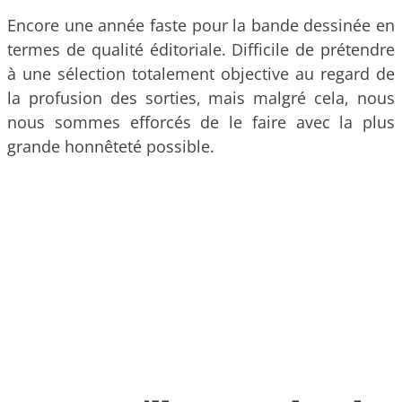
Encore une année faste pour la bande dessinée en
termes de qualité éditoriale. Difficile de prétendre
à une sélection totalement objective au regard de
la profusion des sorties, mais malgré cela, nous
nous sommes efforcés de le faire avec la plus
grande honnêteté possible.