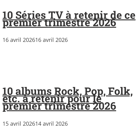
10 Séries TV à retenir de ce
premier trimestre 2026
16 avril 2026
16 avril 2026
10 albums Rock, Pop, Folk,
etc. à retenir pour le
premier trimestre 2026
15 avril 2026
14 avril 2026