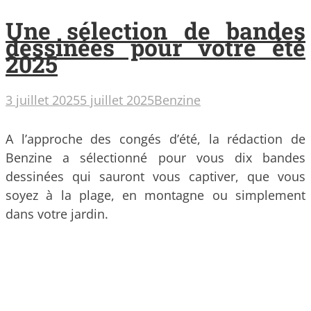
Une sélection de bandes
dessinées pour votre été
2025
3 juillet 2025
5 juillet 2025
Benzine
A l’approche des congés d’été, la rédaction de
Benzine a sélectionné pour vous dix bandes
dessinées qui sauront vous captiver, que vous
soyez à la plage, en montagne ou simplement
dans votre jardin.