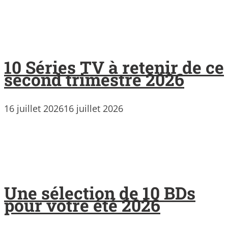
10 Séries TV à retenir de ce
second trimestre 2026
16 juillet 2026
16 juillet 2026
Une sélection de 10 BDs
pour votre été 2026