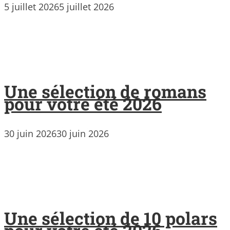
5 juillet 2026
5 juillet 2026
Une sélection de romans
pour votre été 2026
30 juin 2026
30 juin 2026
Une sélection de 10 polars