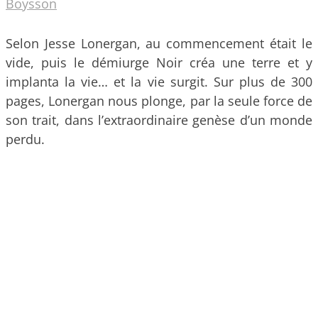
Boysson
Selon Jesse Lonergan, au commencement était le
vide, puis le démiurge Noir créa une terre et y
implanta la vie… et la vie surgit. Sur plus de 300
pages, Lonergan nous plonge, par la seule force de
son trait, dans l’extraordinaire genèse d’un monde
perdu.