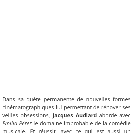
Dans sa quête permanente de nouvelles formes
cinématographiques lui permettant de rénover ses
veilles obsessions,
Jacques Audiard
aborde avec
Emilia Pérez
le domaine improbable de la comédie
musicale. Et réussit, avec ce qui est aussi un