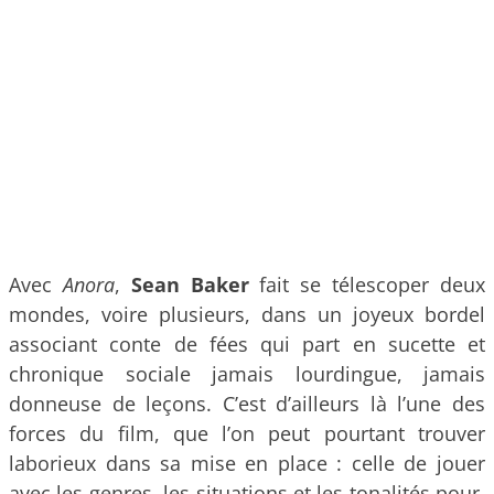
Avec
Anora
,
Sean Baker
fait se télescoper deux
mondes, voire plusieurs, dans un joyeux bordel
associant conte de fées qui part en sucette et
chronique sociale jamais lourdingue, jamais
donneuse de leçons. C’est d’ailleurs là l’une des
forces du film, que l’on peut pourtant trouver
laborieux dans sa mise en place : celle de jouer
avec les genres, les situations et les tonalités pour,