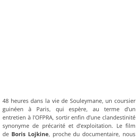
48 heures dans la vie de Souleymane, un coursier
guinéen à Paris, qui espère, au terme d’un
entretien à l’OFPRA, sortir enfin d’une clandestinité
synonyme de précarité et d’exploitation. Le film
de
Boris Lojkine
, proche du documentaire, nous