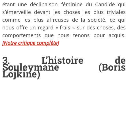
étant une déclinaison féminine du Candide qui
s’émerveille devant les choses les plus triviales
comme les plus affreuses de la société, ce qui
nous offre un regard « frais » sur des choses, des
comportements que nous tenons pour acquis.
[Notre critique complète]
3.
L’histoire de
Souleymane
(Boris
Lojkine)