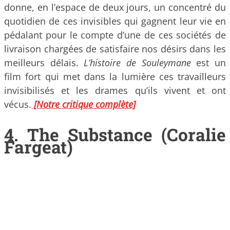
donne, en l’espace de deux jours, un concentré du
quotidien de ces invisibles qui gagnent leur vie en
pédalant pour le compte d’une de ces sociétés de
livraison chargées de satisfaire nos désirs dans les
meilleurs délais.
L’histoire de Souleymane
est un
film fort qui met dans la lumière ces travailleurs
invisibilisés et les drames qu’ils vivent et ont
vécus.
[Notre critique complète]
4. The Substance (Coralie
Fargeat)