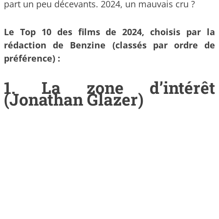
part un peu décevants. 2024, un mauvais cru ?
Le Top 10 des films de 2024, choisis par la
rédaction de Benzine (classés par ordre de
préférence) :
1. La zone d’intérêt
(Jonathan Glazer)