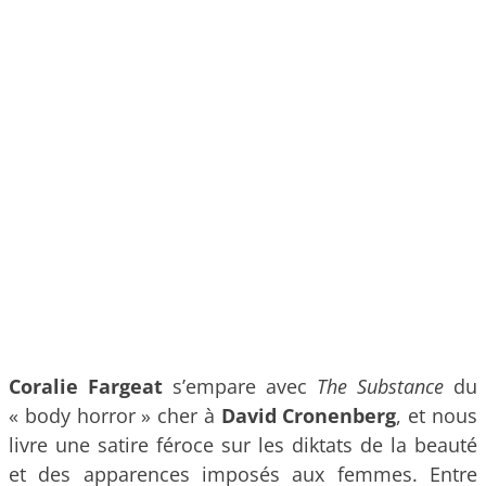
Coralie Fargeat
s’empare avec
The Substance
du
« body horror » cher à
David Cronenberg
, et nous
livre une satire féroce sur les diktats de la beauté
et des apparences imposés aux femmes. Entre