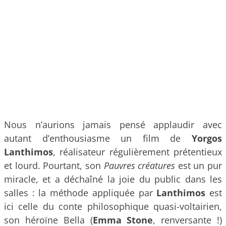
Nous n’aurions jamais pensé applaudir avec
autant d’enthousiasme un film de
Yorgos
Lanthimos
, réalisateur régulièrement prétentieux
et lourd. Pourtant, son
Pauvres créatures
est un pur
miracle, et a déchaîné la joie du public dans les
salles : la méthode appliquée par
Lanthimos
est
ici celle du conte philosophique quasi-voltairien,
son héroïne Bella (
Emma Stone
, renversante !)