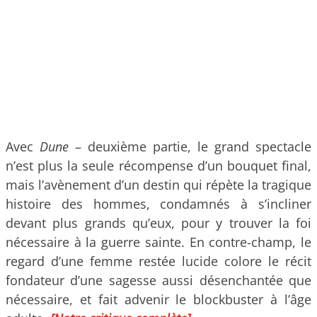
Avec
Dune
– deuxième partie, le grand spectacle
n’est plus la seule récompense d’un bouquet final,
mais l’avènement d’un destin qui répète la tragique
histoire des hommes, condamnés à s’incliner
devant plus grands qu’eux, pour y trouver la foi
nécessaire à la guerre sainte. En contre-champ, le
regard d’une femme restée lucide colore le récit
fondateur d’une sagesse aussi désenchantée que
nécessaire, et fait advenir le blockbuster à l’âge