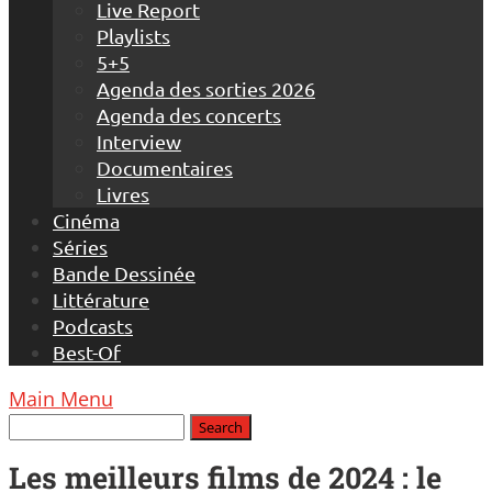
Live Report
Playlists
5+5
Agenda des sorties 2026
Agenda des concerts
Interview
Documentaires
Livres
Cinéma
Séries
Bande Dessinée
Littérature
Podcasts
Best-Of
Main Menu
Les meilleurs films de 2024 : le