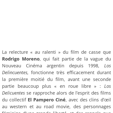
La relecture « au ralenti » du film de casse que
Rodrigo Moreno
, qui fait partie de la vague du
Nouveau Cinéma argentin depuis 1998,
Los
Delincuentes,
fonctionne très efficacement durant
la première moitié du film, avant une seconde
partie beaucoup plus « en roue libre » :
Los
Delicuentes
se rapproche alors de l’esprit des films
du collectif
El Pampero Ciné
, avec des clins d’œil
au western et au road movie, des personnages