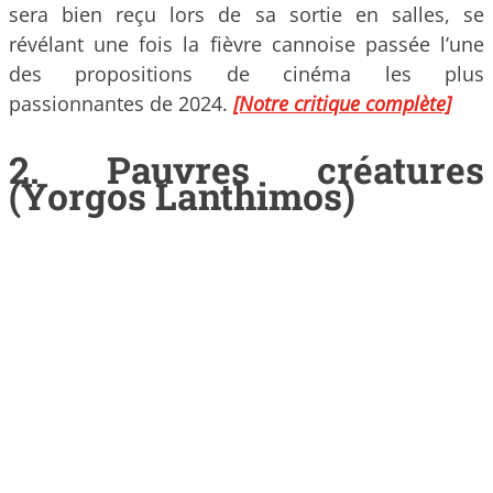
sera bien reçu lors de sa sortie en salles, se
révélant une fois la fièvre cannoise passée l’une
des propositions de cinéma les plus
passionnantes de 2024.
[Notre critique complète]
2. Pauvres créatures
(Yorgos Lanthimos)