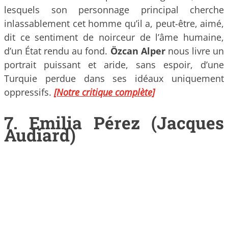
lesquels son personnage principal cherche
inlassablement cet homme qu’il a, peut-être, aimé,
dit ce sentiment de noirceur de l’âme humaine,
d’un État rendu au fond.
Özcan Alper
nous livre un
portrait puissant et aride, sans espoir, d’une
Turquie perdue dans ses idéaux uniquement
oppressifs.
[Notre critique complète]
7. Emilia Pérez (Jacques
Audiard)