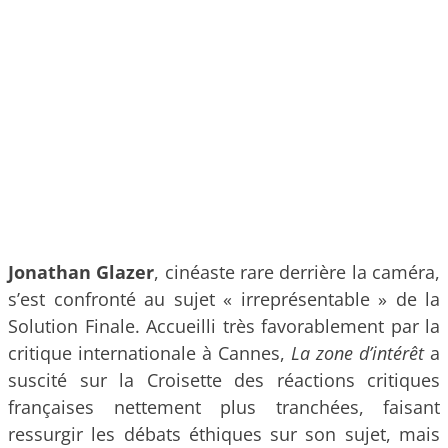
Jonathan Glazer
, cinéaste rare derrière la caméra,
s’est confronté au sujet « irreprésentable » de la
Solution Finale. Accueilli très favorablement par la
critique internationale à Cannes,
La zone d’intérêt
a
suscité sur la Croisette des réactions critiques
françaises nettement plus tranchées, faisant
ressurgir les débats éthiques sur son sujet, mais