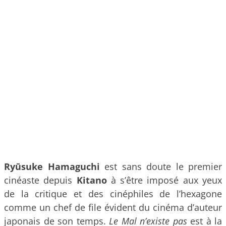
Ryūsuke Hamaguchi
est sans doute le premier
cinéaste depuis
Kitano
à s’être imposé aux yeux
de la critique et des cinéphiles de l’hexagone
comme un chef de file évident du cinéma d’auteur
japonais de son temps.
Le Mal n’existe pas
est à la