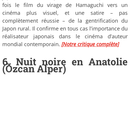
fois le film du virage de Hamaguchi vers un
cinéma plus visuel, et une satire – pas
complètement réussie – de la gentrification du
Japon rural. Il confirme en tous cas l’importance du
réalisateur japonais dans le cinéma d’auteur
mondial contemporain.
[Notre critique complète]
6. Nuit noire en Anatolie
(Özcan Alper)