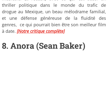
thriller politique dans le monde du trafic de
drogue au Mexique, un beau mélodrame familial,
et une défense généreuse de la fluidité des
genres, ce qui pourrait bien être son meilleur film
à date.
[Notre critique complète]
8. Anora (Sean Baker)