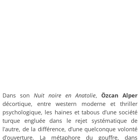
Dans son
Nuit noire en Anatolie
,
Özcan Alper
décortique, entre western moderne et thriller
psychologique, les haines et tabous d’une société
turque engluée dans le rejet systématique de
l’autre, de la différence, d’une quelconque volonté
d’ouverture. La métaphore du gouffre, dans