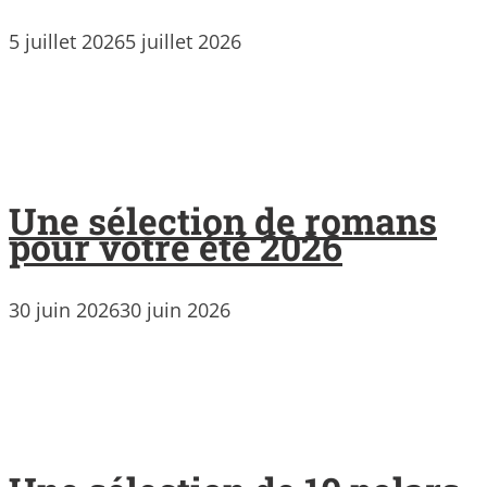
5 juillet 2026
5 juillet 2026
Une sélection de romans
pour votre été 2026
30 juin 2026
30 juin 2026