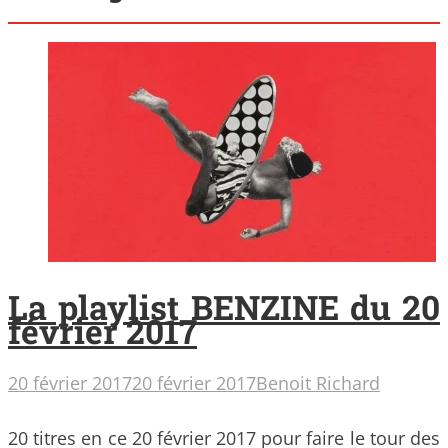
La playlist BENZINE du 20
février 2017
20 février 2017
20 février 2017
Benoit Richard
20 titres en ce 20 février 2017 pour faire le tour des