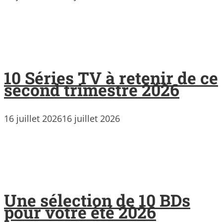
10 Séries TV à retenir de ce
second trimestre 2026
16 juillet 2026
16 juillet 2026
Une sélection de 10 BDs
pour votre été 2026