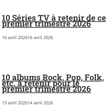
10 Séries TV à retenir de ce
premier trimestre 2026
16 avril 2026
16 avril 2026
10 albums Rock, Pop, Folk,
etc. à retenir pour le
premier trimestre 2026
15 avril 2026
14 avril 2026