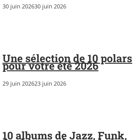
30 juin 2026
30 juin 2026
Une sélection de 10 polars
pour votre été 2026
29 juin 2026
23 juin 2026
10 albums de Jazz, Funk,