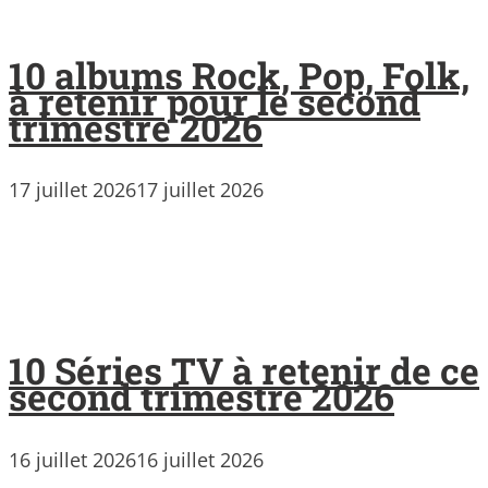
10 albums Rock, Pop, Folk,
à retenir pour le second
trimestre 2026
17 juillet 2026
17 juillet 2026
10 Séries TV à retenir de ce
second trimestre 2026
16 juillet 2026
16 juillet 2026