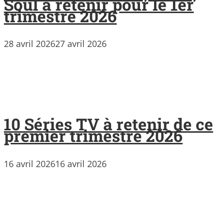
Soul à retenir pour le 1er
trimestre 2026
28 avril 2026
27 avril 2026
10 Séries TV à retenir de ce
premier trimestre 2026
16 avril 2026
16 avril 2026