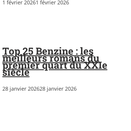
1 février 2026
1 février 2026
Top 25 Benzine : les
meilleurs romans du
premier quart du XXIe
siècle
28 janvier 2026
28 janvier 2026