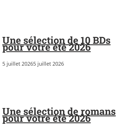
Une sélection de 10 BDs
pour votre été 2026
5 juillet 2026
5 juillet 2026
Une sélection de romans
pour votre été 2026