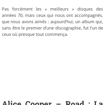
Pas forcément les « meilleurs » disques des
années 70, mais ceux qui nous ont accompagnés,
que nous avons aimés : aujourd’hui, un album qui,
sans être le premier d’une discographie, fut l’un de
ceux où presque tout commença.
Alice Cooper – Road : La