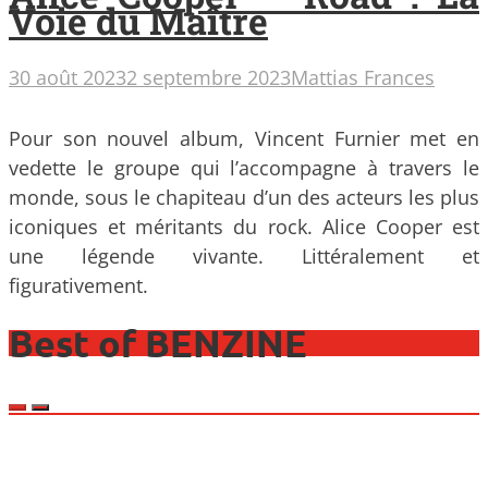
Voie du Maître
30 août 2023
2 septembre 2023
Mattias Frances
Pour son nouvel album, Vincent Furnier met en
vedette le groupe qui l’accompagne à travers le
monde, sous le chapiteau d’un des acteurs les plus
iconiques et méritants du rock. Alice Cooper est
une légende vivante. Littéralement et
figurativement.
Best of BENZINE