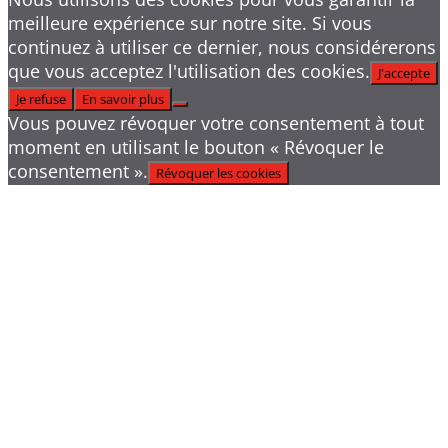
meilleure expérience sur notre site. Si vous
continuez à utiliser ce dernier, nous considérerons
que vous acceptez l'utilisation des cookies.
J'accepte
Je refuse
En savoir plus
Vous pouvez révoquer votre consentement à tout
moment en utilisant le bouton « Révoquer le
consentement ».
Révoquer les cookies