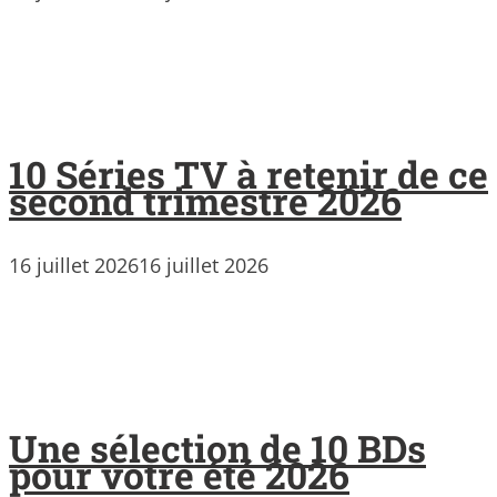
10 Séries TV à retenir de ce
second trimestre 2026
16 juillet 2026
16 juillet 2026
Une sélection de 10 BDs
pour votre été 2026