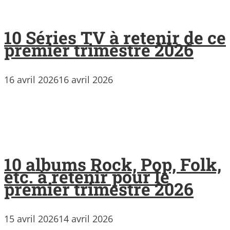
10 Séries TV à retenir de ce
premier trimestre 2026
16 avril 2026
16 avril 2026
10 albums Rock, Pop, Folk,
etc. à retenir pour le
premier trimestre 2026
15 avril 2026
14 avril 2026