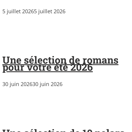
5 juillet 2026
5 juillet 2026
Une sélection de romans
pour votre été 2026
30 juin 2026
30 juin 2026