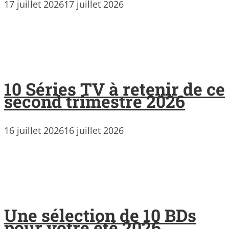
17 juillet 2026
17 juillet 2026
10 Séries TV à retenir de ce
second trimestre 2026
16 juillet 2026
16 juillet 2026
Une sélection de 10 BDs
pour votre été 2026