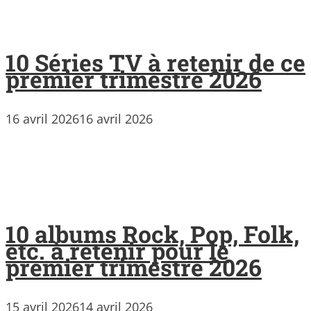
10 Séries TV à retenir de ce
premier trimestre 2026
16 avril 2026
16 avril 2026
10 albums Rock, Pop, Folk,
etc. à retenir pour le
premier trimestre 2026
15 avril 2026
14 avril 2026