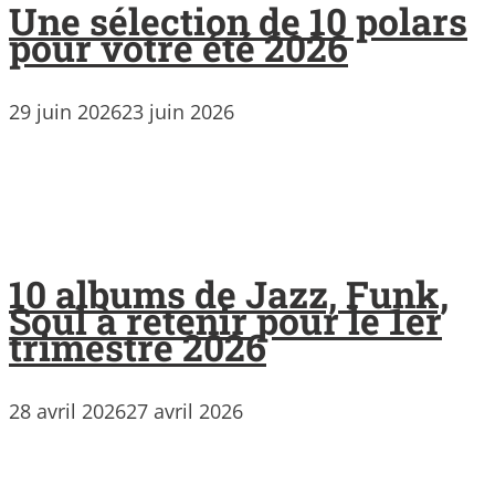
Une sélection de 10 polars
pour votre été 2026
29 juin 2026
23 juin 2026
10 albums de Jazz, Funk,
Soul à retenir pour le 1er
trimestre 2026
28 avril 2026
27 avril 2026