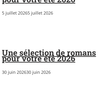
5 juillet 2026
5 juillet 2026
Une sélection de romans
pour votre été 2026
30 juin 2026
30 juin 2026