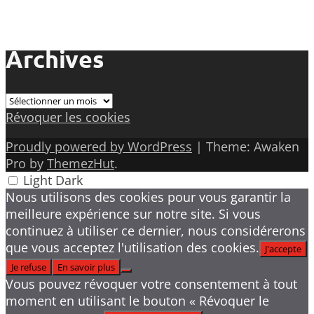
Archives
Archives
Révoquer les cookies
Proudly powered by WordPress
|
Theme: Awaken
Pro by
ThemezHut
.
Light
Dark
Nous utilisons des cookies pour vous garantir la
meilleure expérience sur notre site. Si vous
continuez à utiliser ce dernier, nous considérerons
que vous acceptez l'utilisation des cookies.
J'accepte
Je refuse
En savoir plus
Vous pouvez révoquer votre consentement à tout
moment en utilisant le bouton « Révoquer le