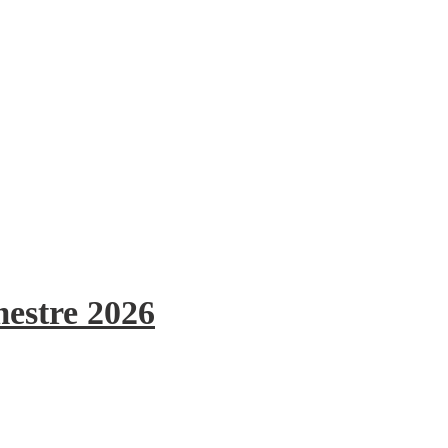
mestre 2026