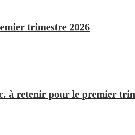
remier trimestre 2026
. à retenir pour le premier tri