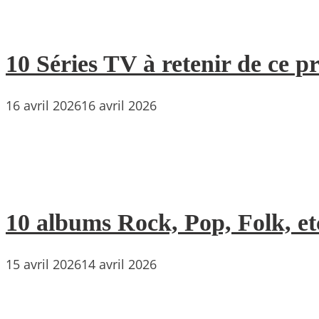
10 Séries TV à retenir de ce p
16 avril 2026
16 avril 2026
10 albums Rock, Pop, Folk, etc
15 avril 2026
14 avril 2026