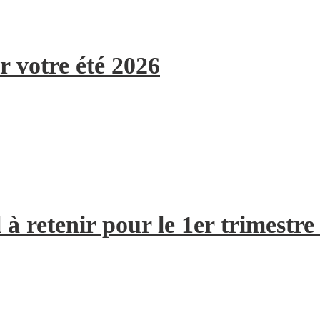
r votre été 2026
à retenir pour le 1er trimestre