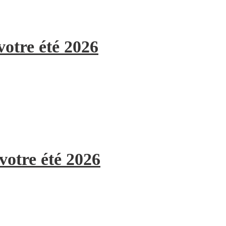
votre été 2026
votre été 2026