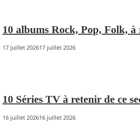
10 albums Rock, Pop, Folk, à r
17 juillet 2026
17 juillet 2026
10 Séries TV à retenir de ce s
16 juillet 2026
16 juillet 2026