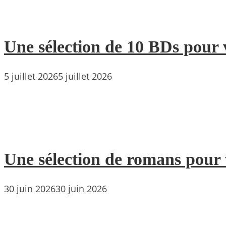
Une sélection de 10 BDs pour 
5 juillet 2026
5 juillet 2026
Une sélection de romans pour 
30 juin 2026
30 juin 2026