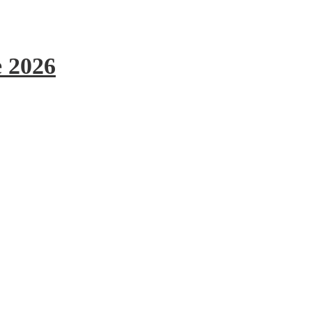
e 2026