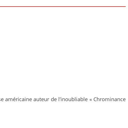
use américaine auteur de l’inoubliable « Chrominance