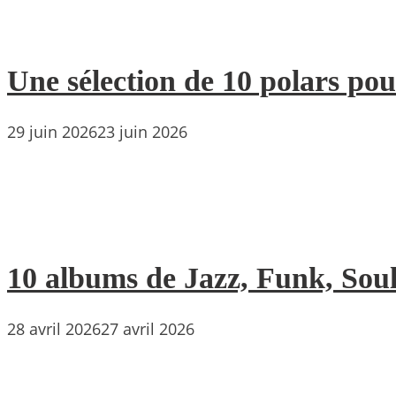
Une sélection de 10 polars pou
29 juin 2026
23 juin 2026
10 albums de Jazz, Funk, Soul 
28 avril 2026
27 avril 2026