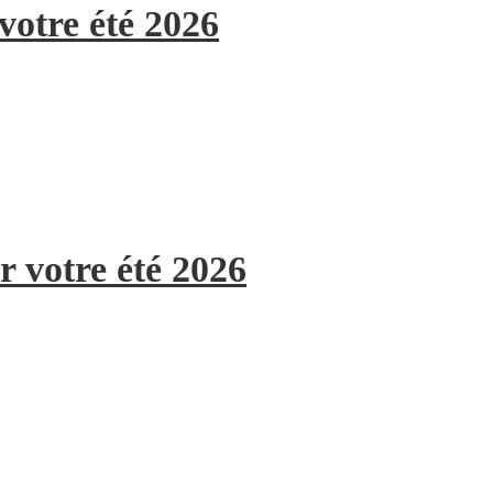
votre été 2026
r votre été 2026