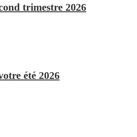
econd trimestre 2026
votre été 2026