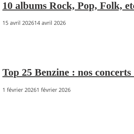
10 albums Rock, Pop, Folk, etc
15 avril 2026
14 avril 2026
Top 25 Benzine : nos concerts
1 février 2026
1 février 2026