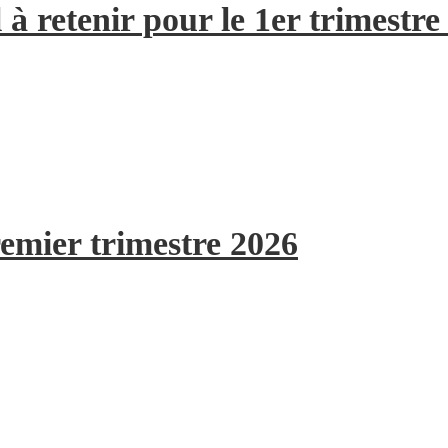
à retenir pour le 1er trimestre
remier trimestre 2026