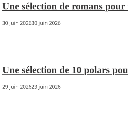
Une sélection de romans pour 
30 juin 2026
30 juin 2026
Une sélection de 10 polars pou
29 juin 2026
23 juin 2026