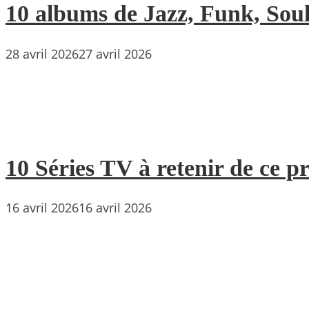
10 albums de Jazz, Funk, Soul 
28 avril 2026
27 avril 2026
10 Séries TV à retenir de ce p
16 avril 2026
16 avril 2026