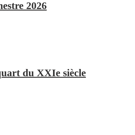
mestre 2026
quart du XXIe siècle