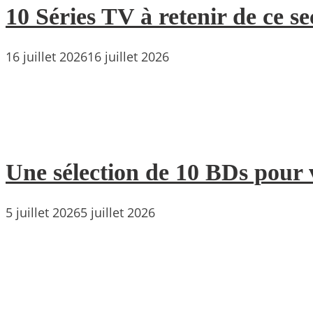
10 Séries TV à retenir de ce s
16 juillet 2026
16 juillet 2026
Une sélection de 10 BDs pour 
5 juillet 2026
5 juillet 2026