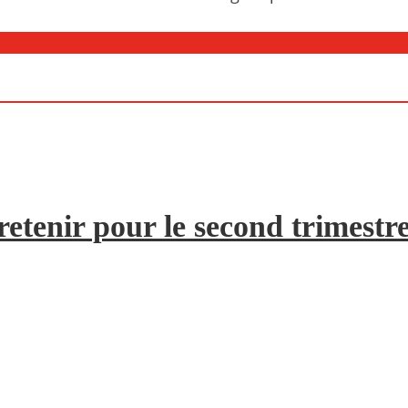
etenir pour le second trimestr