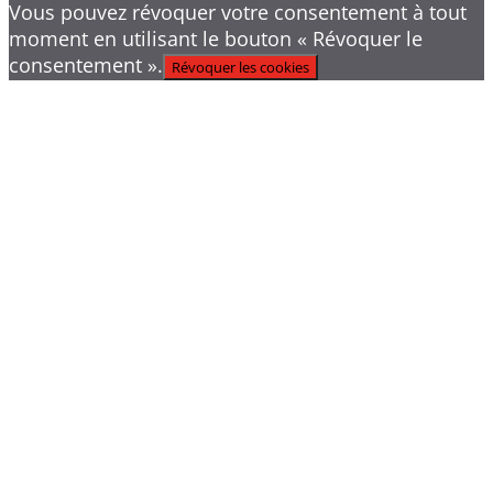
Vous pouvez révoquer votre consentement à tout
moment en utilisant le bouton « Révoquer le
consentement ».
Révoquer les cookies