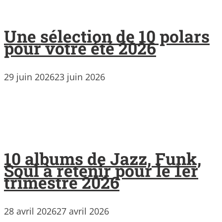
Une sélection de 10 polars
pour votre été 2026
29 juin 2026
23 juin 2026
10 albums de Jazz, Funk,
Soul à retenir pour le 1er
trimestre 2026
28 avril 2026
27 avril 2026