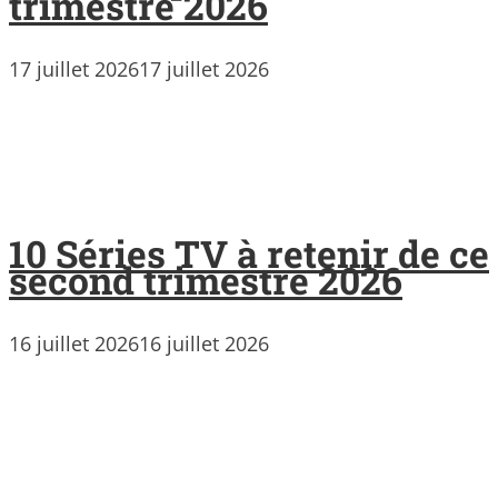
trimestre 2026
17 juillet 2026
17 juillet 2026
10 Séries TV à retenir de ce
second trimestre 2026
16 juillet 2026
16 juillet 2026