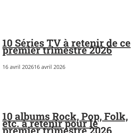
10 Séries TV à retenir de ce
premier trimestre 2026
16 avril 2026
16 avril 2026
10 albums Rock, Pop, Folk,
etc. à retenir pour le
premier trimestre 2026