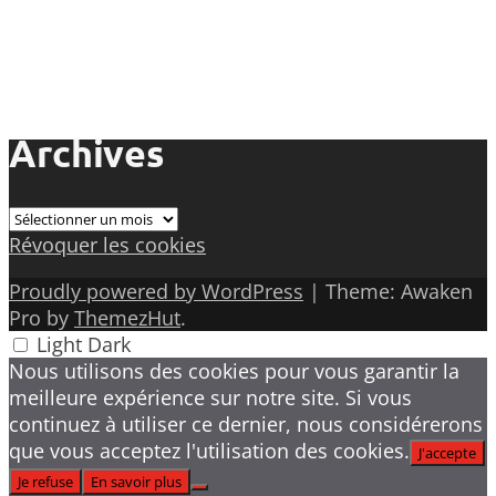
Archives
Archives
Révoquer les cookies
Proudly powered by WordPress
|
Theme: Awaken
Pro by
ThemezHut
.
Light
Dark
Nous utilisons des cookies pour vous garantir la
meilleure expérience sur notre site. Si vous
continuez à utiliser ce dernier, nous considérerons
que vous acceptez l'utilisation des cookies.
J'accepte
Je refuse
En savoir plus