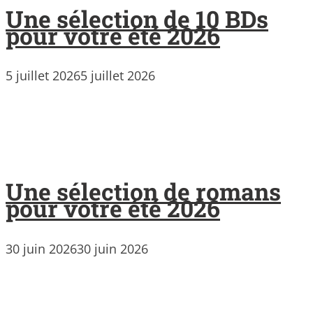
Une sélection de 10 BDs
pour votre été 2026
5 juillet 2026
5 juillet 2026
Une sélection de romans
pour votre été 2026
30 juin 2026
30 juin 2026