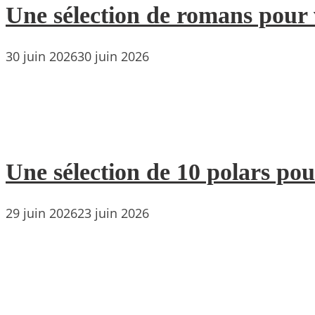
Une sélection de romans pour 
30 juin 2026
30 juin 2026
Une sélection de 10 polars pou
29 juin 2026
23 juin 2026