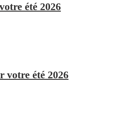
votre été 2026
r votre été 2026