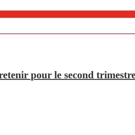
etenir pour le second trimestr