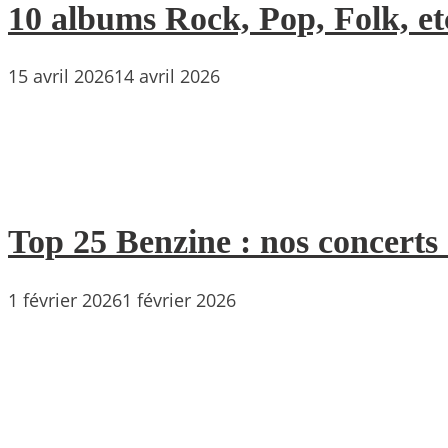
10 albums Rock, Pop, Folk, etc
15 avril 2026
14 avril 2026
Top 25 Benzine : nos concerts
1 février 2026
1 février 2026