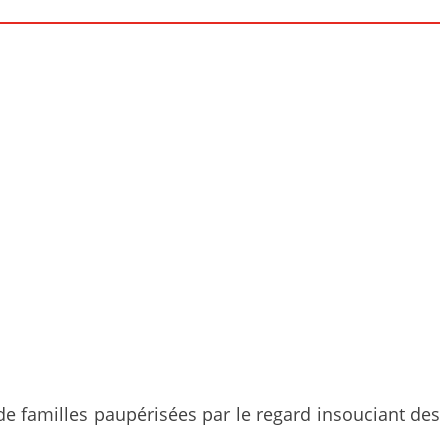
de familles paupérisées par le regard insouciant des