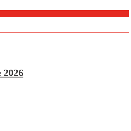
e 2026