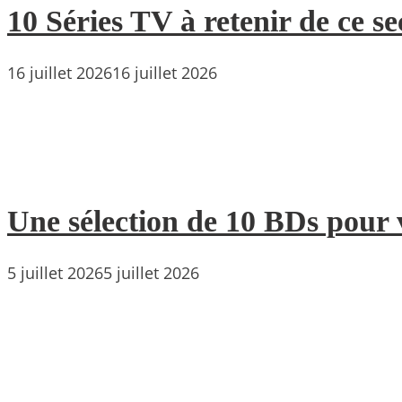
10 Séries TV à retenir de ce s
16 juillet 2026
16 juillet 2026
Une sélection de 10 BDs pour 
5 juillet 2026
5 juillet 2026