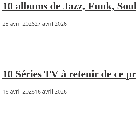
10 albums de Jazz, Funk, Soul 
28 avril 2026
27 avril 2026
10 Séries TV à retenir de ce p
16 avril 2026
16 avril 2026