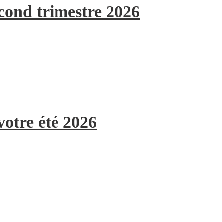
econd trimestre 2026
votre été 2026