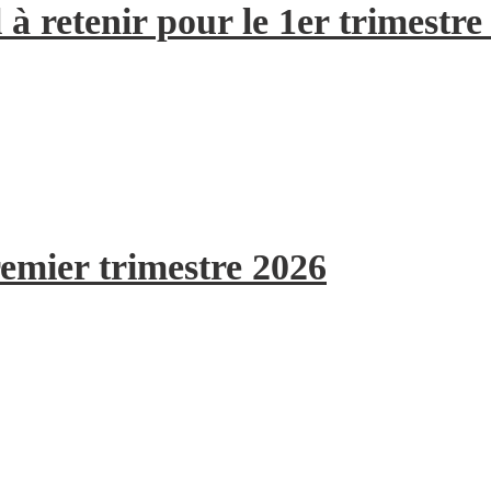
à retenir pour le 1er trimestre
remier trimestre 2026