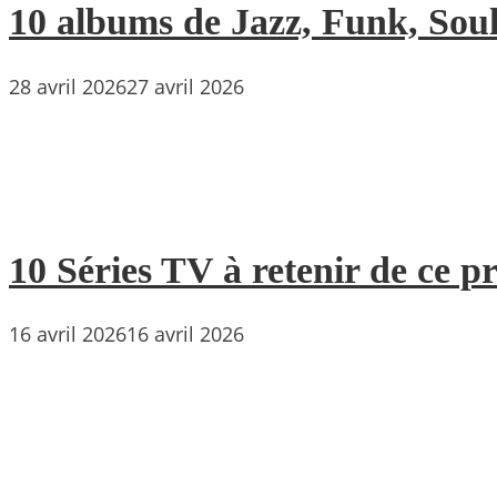
10 albums de Jazz, Funk, Soul 
28 avril 2026
27 avril 2026
10 Séries TV à retenir de ce p
16 avril 2026
16 avril 2026