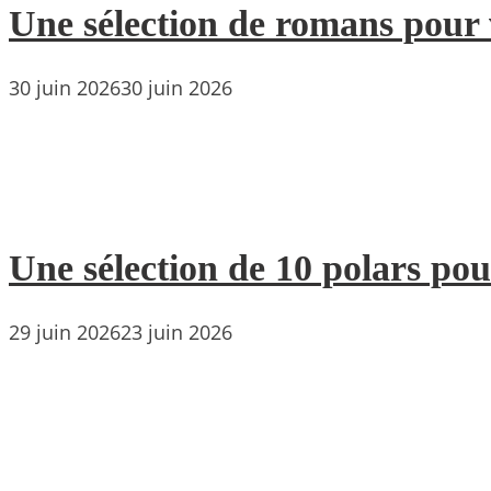
Une sélection de romans pour 
30 juin 2026
30 juin 2026
Une sélection de 10 polars pou
29 juin 2026
23 juin 2026