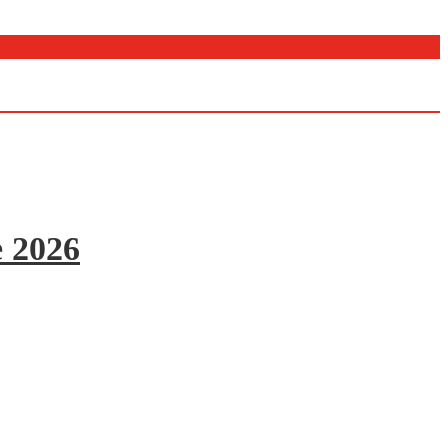
e 2026