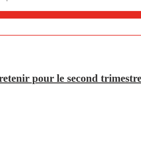
etenir pour le second trimestr