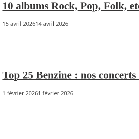
10 albums Rock, Pop, Folk, etc
15 avril 2026
14 avril 2026
Top 25 Benzine : nos concerts
1 février 2026
1 février 2026