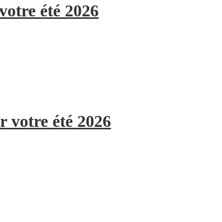
votre été 2026
r votre été 2026