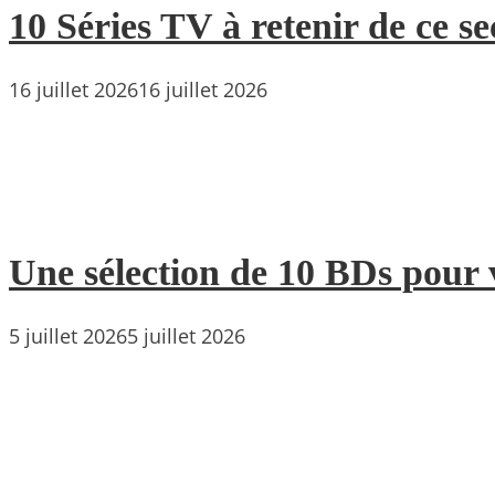
10 Séries TV à retenir de ce s
16 juillet 2026
16 juillet 2026
Une sélection de 10 BDs pour 
5 juillet 2026
5 juillet 2026