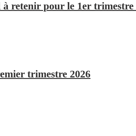
à retenir pour le 1er trimestre
remier trimestre 2026