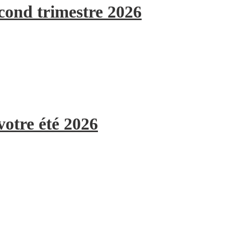
econd trimestre 2026
votre été 2026