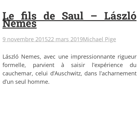
Le fils de Saul – László
Nemes
9 novembre 2015
22 mars 2019
Michael Pige
László Nemes, avec une impressionnante rigueur
formelle, parvient à saisir l’expérience du
cauchemar, celui d’Auschwitz, dans l’acharnement
d’un seul homme.