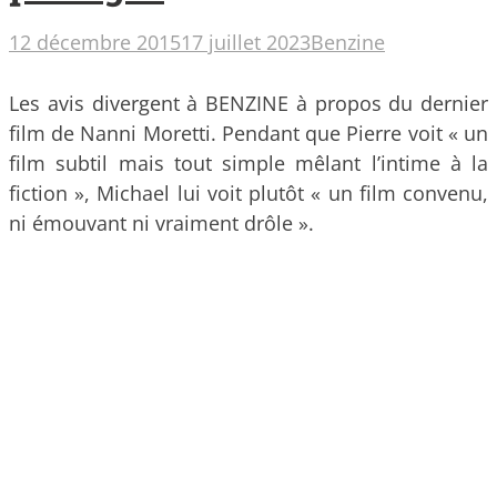
12 décembre 2015
17 juillet 2023
Benzine
Les avis divergent à BENZINE à propos du dernier
film de Nanni Moretti. Pendant que Pierre voit « un
film subtil mais tout simple mêlant l’intime à la
fiction », Michael lui voit plutôt « un film convenu,
ni émouvant ni vraiment drôle ».