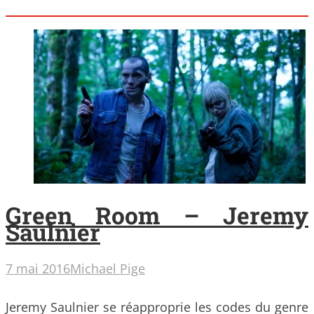
Green Room – Jeremy
Saulnier
7 mai 2016
Michael Pige
Jeremy Saulnier se réapproprie les codes du genre