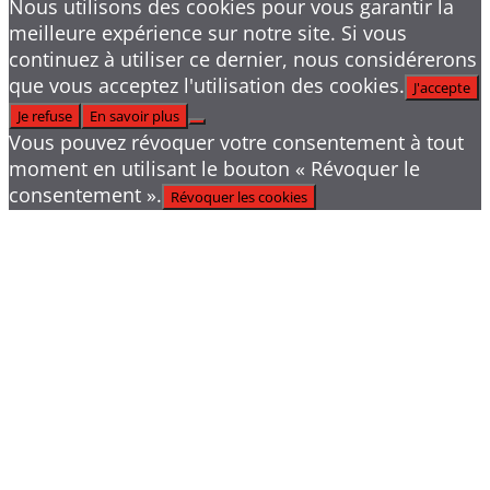
Nous utilisons des cookies pour vous garantir la
meilleure expérience sur notre site. Si vous
continuez à utiliser ce dernier, nous considérerons
que vous acceptez l'utilisation des cookies.
J'accepte
Je refuse
En savoir plus
Vous pouvez révoquer votre consentement à tout
moment en utilisant le bouton « Révoquer le
consentement ».
Révoquer les cookies