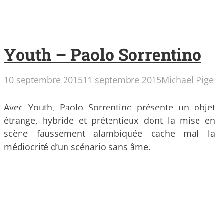
Youth – Paolo Sorrentino
10 septembre 2015
11 septembre 2015
Michael Pige
Avec Youth, Paolo Sorrentino présente un objet
étrange, hybride et prétentieux dont la mise en
scène faussement alambiquée cache mal la
médiocrité d’un scénario sans âme.