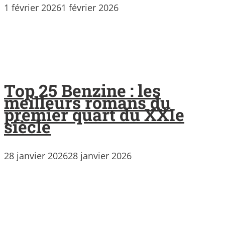
1 février 2026
1 février 2026
Top 25 Benzine : les
meilleurs romans du
premier quart du XXIe
siècle
28 janvier 2026
28 janvier 2026