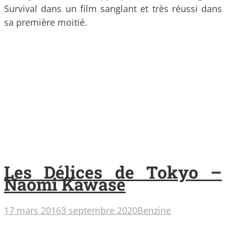
Survival dans un film sanglant et très réussi dans
sa première moitié.
Les Délices de Tokyo –
Naomi Kawase
17 mars 2016
3 septembre 2020
Benzine