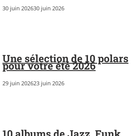
30 juin 2026
30 juin 2026
Une sélection de 10 polars
pour votre été 2026
29 juin 2026
23 juin 2026
10 albums de Jazz, Funk,