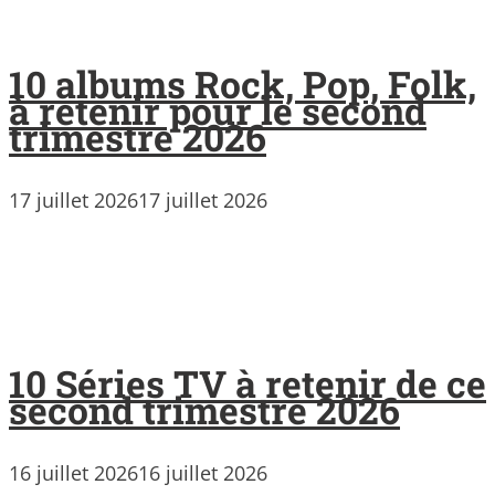
10 albums Rock, Pop, Folk,
à retenir pour le second
trimestre 2026
17 juillet 2026
17 juillet 2026
10 Séries TV à retenir de ce
second trimestre 2026
16 juillet 2026
16 juillet 2026