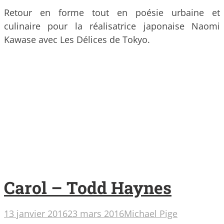
Retour en forme tout en poésie urbaine et
culinaire pour la réalisatrice japonaise Naomi
Kawase avec Les Délices de Tokyo.
Carol – Todd Haynes
13 janvier 2016
23 mars 2016
Michael Pige