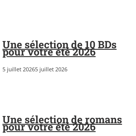
Une sélection de 10 BDs
pour votre été 2026
5 juillet 2026
5 juillet 2026
Une sélection de romans
pour votre été 2026