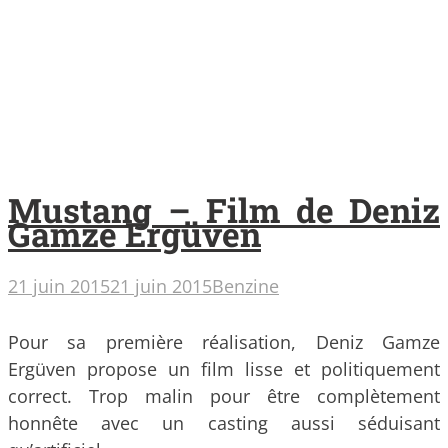
Mustang – Film de Deniz
Gamze Ergüven
21 juin 2015
21 juin 2015
Benzine
Pour sa première réalisation, Deniz Gamze
Ergüven propose un film lisse et politiquement
correct. Trop malin pour être complètement
honnête avec un casting aussi séduisant