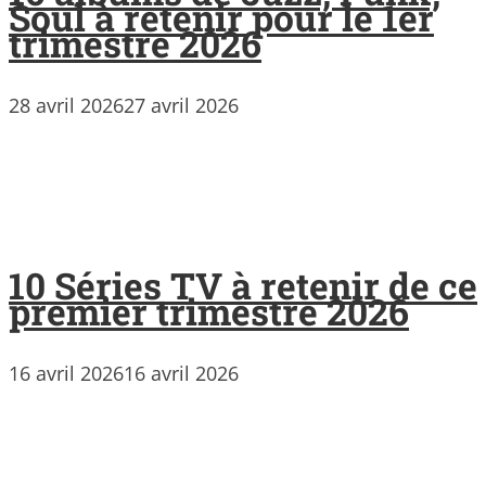
Soul à retenir pour le 1er
trimestre 2026
28 avril 2026
27 avril 2026
10 Séries TV à retenir de ce
premier trimestre 2026
16 avril 2026
16 avril 2026