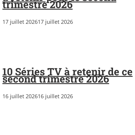
trimestre 2026
17 juillet 2026
17 juillet 2026
10 Séries TV à retenir de ce
second trimestre 2026
16 juillet 2026
16 juillet 2026