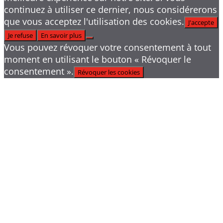
continuez à utiliser ce dernier, nous considérerons
que vous acceptez l'utilisation des cookies.
J'accepte
Je refuse
En savoir plus
Vous pouvez révoquer votre consentement à tout
moment en utilisant le bouton « Révoquer le
consentement ».
Révoquer les cookies