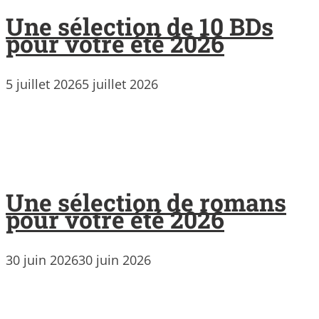
Une sélection de 10 BDs
pour votre été 2026
5 juillet 2026
5 juillet 2026
Une sélection de romans
pour votre été 2026
30 juin 2026
30 juin 2026