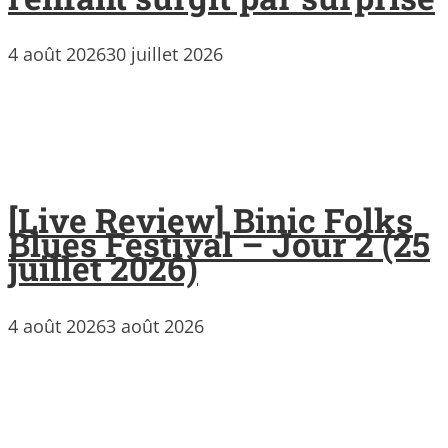
4 août 2026
30 juillet 2026
[Live Review] Binic Folks
Blues Festival – Jour 2 (25
juillet 2026)
4 août 2026
3 août 2026