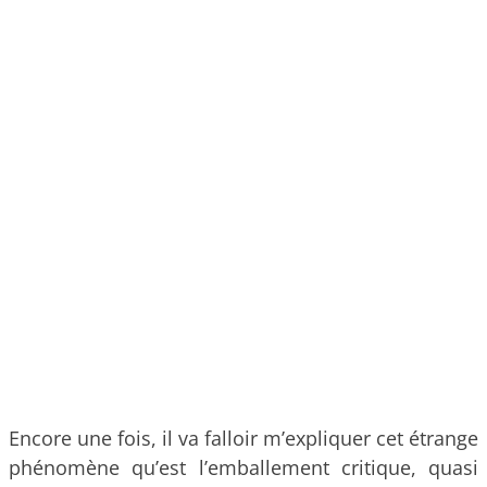
Encore une fois, il va falloir m’expliquer cet étrange
phénomène qu’est l’emballement critique, quasi