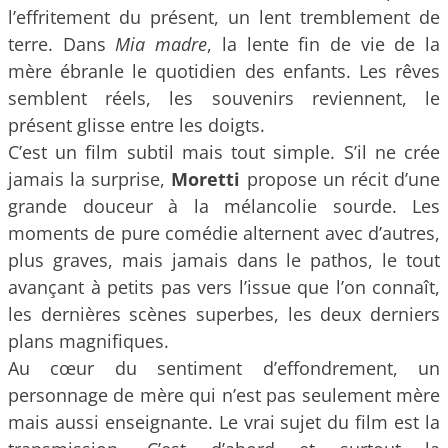
l’effritement du présent, un lent tremblement de
terre. Dans
Mia madre
, la lente fin de vie de la
mère ébranle le quotidien des enfants. Les rêves
semblent réels, les souvenirs reviennent, le
présent glisse entre les doigts.
C’est un film subtil mais tout simple. S’il ne crée
jamais la surprise,
Moretti
propose un récit d’une
grande douceur à la mélancolie sourde. Les
moments de pure comédie alternent avec d’autres,
plus graves, mais jamais dans le pathos, le tout
avançant à petits pas vers l’issue que l’on connaît,
les dernières scènes superbes, les deux derniers
plans magnifiques.
Au cœur du sentiment d’effondrement, un
personnage de mère qui n’est pas seulement mère
mais aussi enseignante. Le vrai sujet du film est la