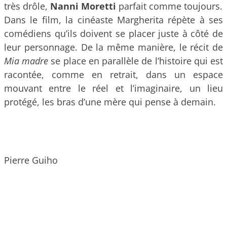
très drôle,
Nanni Moretti
parfait comme toujours.
Dans le film, la cinéaste Margherita répète à ses
comédiens qu’ils doivent se placer juste à côté de
leur personnage. De la même manière, le récit de
Mia madre
se place en parallèle de l’histoire qui est
racontée, comme en retrait, dans un espace
mouvant entre le réel et l’imaginaire, un lieu
protégé, les bras d’une mère qui pense à demain.
Pierre Guiho