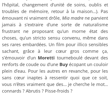
l’hôpital, changement d’unité de soins, oublis et
troubles de mémoire, retour à la maison…). Pas
émouvant ni vraiment drôle,
Mia madre
ne parvient
jamais à s’extraire d’une sorte de naturalisme
frustrant ne proposant qu’un morne état des
choses, qu’un stricto sensu convenu, même dans
ses rares embardées. Un film pour illico sensibles
sachant, grâce à leur cœur gros comme ça,
s’émouvoir d’un
Moretti
tourneboulé devant des
renforts de coude ou d’une
Buy
écopant un couloir
plein d’eau. Pour les autres en revanche, pour les
sans cœur inaptes à ressentir quoi que ce soit,
vous n’êtes vraiment que des… je cherche le mot…
connards ? Abrutis ? Pisse-froids ?