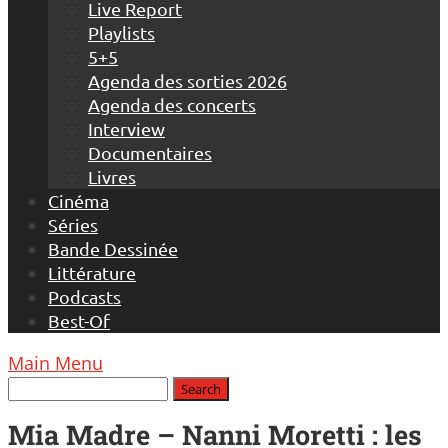
Live Report
Playlists
5+5
Agenda des sorties 2026
Agenda des concerts
Interview
Documentaires
Livres
Cinéma
Séries
Bande Dessinée
Littérature
Podcasts
Best-Of
Main Menu
Mia Madre – Nanni Moretti : les