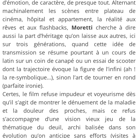
d’émotion, de caractère, de presque tout. Alternant
machinalement les scènes entre plateau de
cinéma, hôpital et appartement, la réalité aux
rêves et aux flashbacks,
Moretti
cherche à dire
aussi la part d’héritage qu’on laisse aux autres, ici
sur trois générations, quand cette idée de
transmission se résume pourtant à un cours de
latin sur un coin de canapé ou un essai de scooter
dont la trajectoire évoque la figure de l’infini (ah !
la re-symbolique…), sinon l’art de tourner en rond
(parfaite ironie).
Certes, le film refuse impudeur et voyeurisme dès
qu’il s’agit de montrer le dénuement de la maladie
et la douleur des proches, mais ce refus
s’accompagne d’une vision vieux jeu de la
thématique du deuil, archi balisée dans son
évolution qu’on anticipe sans efforts (visites à