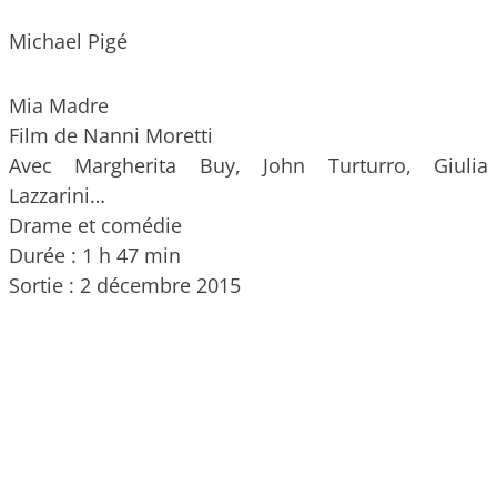
Michael Pigé
Mia Madre
Film de Nanni Moretti
Avec Margherita Buy, John Turturro, Giulia
Lazzarini…
Drame et comédie
Durée : 1 h 47 min
Sortie : 2 décembre 2015