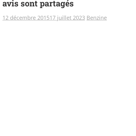
avis sont partagés
12 décembre 2015
17 juillet 2023
Benzine