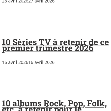
28 avril 2026
27 avril 2026
10 Séries TV à retenir de ce
premier trimestre 2026
16 avril 2026
16 avril 2026
10 albums Rock, Pop, Folk,
etc. à retenir pour le