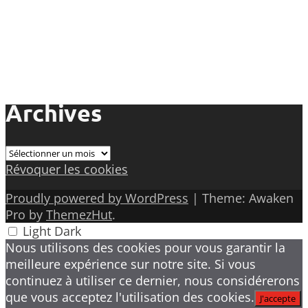
Archives
Archives
Révoquer les cookies
Proudly powered by WordPress
|
Theme: Awaken
Pro by
ThemezHut
.
Light
Dark
Nous utilisons des cookies pour vous garantir la
meilleure expérience sur notre site. Si vous
continuez à utiliser ce dernier, nous considérerons
que vous acceptez l'utilisation des cookies.
J'accepte