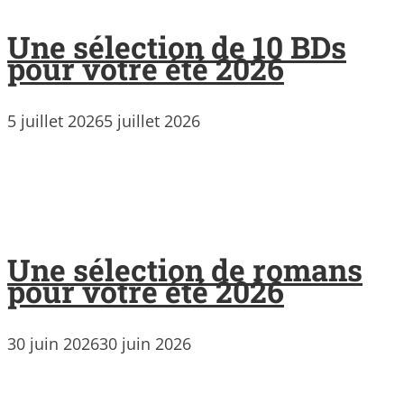
Une sélection de 10 BDs
pour votre été 2026
5 juillet 2026
5 juillet 2026
Une sélection de romans
pour votre été 2026
30 juin 2026
30 juin 2026