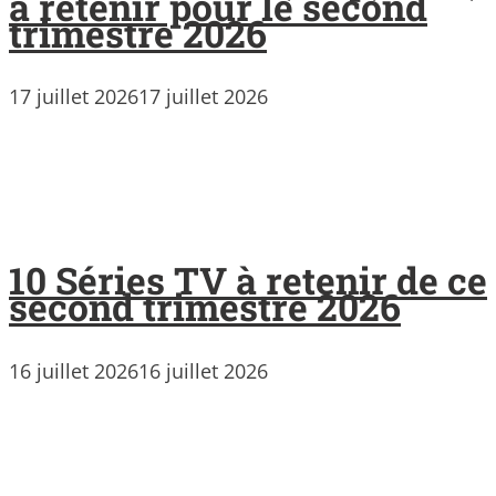
à retenir pour le second
trimestre 2026
17 juillet 2026
17 juillet 2026
10 Séries TV à retenir de ce
second trimestre 2026
16 juillet 2026
16 juillet 2026