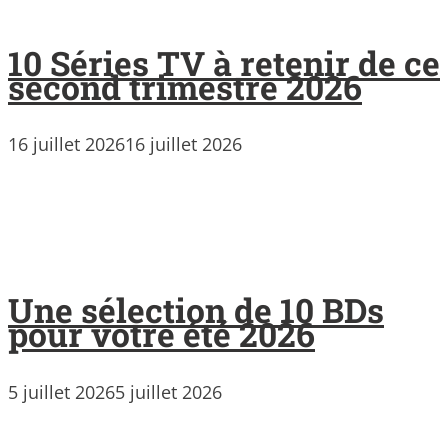
10 Séries TV à retenir de ce
second trimestre 2026
16 juillet 2026
16 juillet 2026
Une sélection de 10 BDs
pour votre été 2026
5 juillet 2026
5 juillet 2026