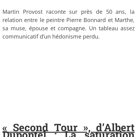
Martin Provost raconte sur près de 50 ans, la
relation entre le peintre Pierre Bonnard et Marthe,
sa muse, épouse et compagne. Un tableau assez
communicatif d’un hédonisme perdu.
« Second Tour », d’Albert
Dupontel : La saturation