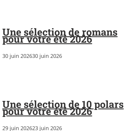
Une sélection de romans
pour votre été 2026
30 juin 2026
30 juin 2026
Une sélection de 10 polars
pour votre été 2026
29 juin 2026
23 juin 2026