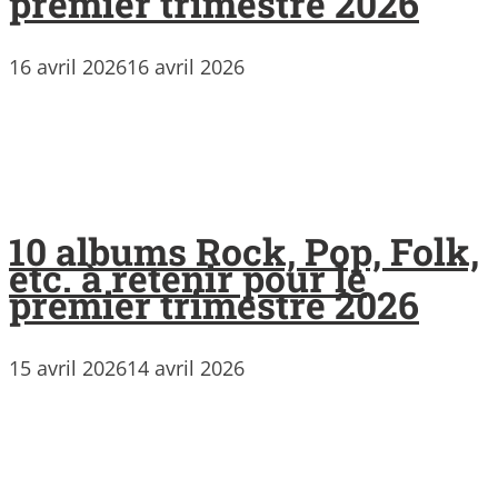
premier trimestre 2026
16 avril 2026
16 avril 2026
10 albums Rock, Pop, Folk,
etc. à retenir pour le
premier trimestre 2026
15 avril 2026
14 avril 2026