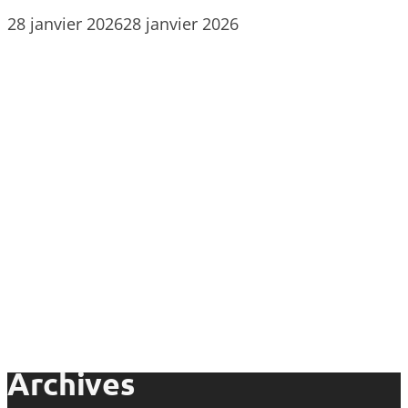
28 janvier 2026
28 janvier 2026
Archives