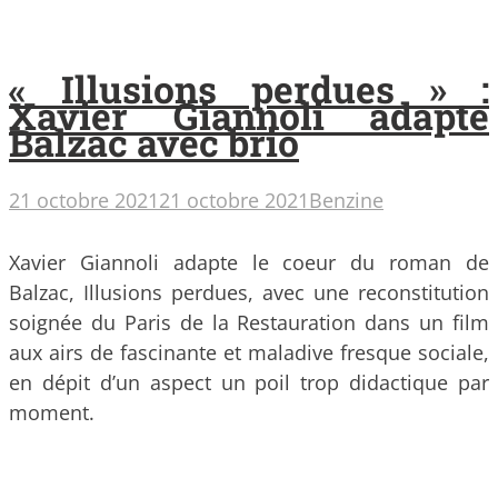
« Illusions perdues » :
Xavier Giannoli adapte
Balzac avec brio
21 octobre 2021
21 octobre 2021
Benzine
Xavier Giannoli adapte le coeur du roman de
Balzac, Illusions perdues, avec une reconstitution
soignée du Paris de la Restauration dans un film
aux airs de fascinante et maladive fresque sociale,
en dépit d’un aspect un poil trop didactique par
moment.