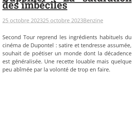
des imbéciles
25 octobre 2023
25 octobre 2023
Benzine
Second Tour reprend les ingrédients habituels du
cinéma de Dupontel : satire et tendresse assumée,
souhait de poétiser un monde dont la décadence
est généralisée. Une recette louable mais quelque
peu abîmée par la volonté de trop en faire.