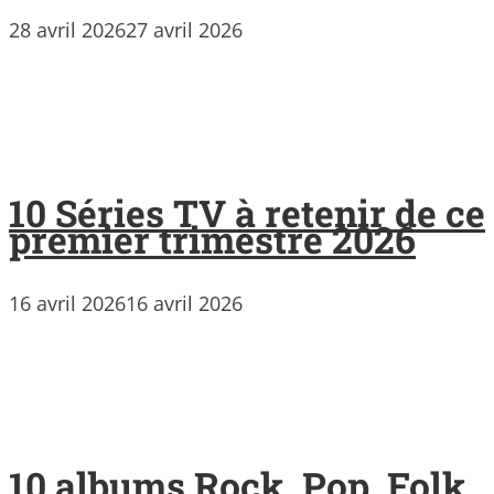
28 avril 2026
27 avril 2026
10 Séries TV à retenir de ce
premier trimestre 2026
16 avril 2026
16 avril 2026
10 albums Rock, Pop, Folk,