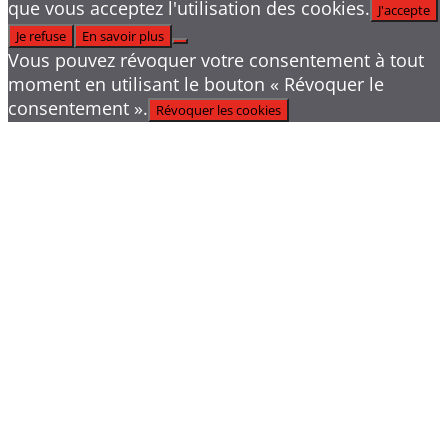
que vous acceptez l'utilisation des cookies.
J'accepte
Je refuse
En savoir plus
Vous pouvez révoquer votre consentement à tout
moment en utilisant le bouton « Révoquer le
consentement ».
Révoquer les cookies