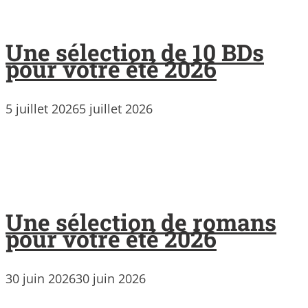
Une sélection de 10 BDs
pour votre été 2026
5 juillet 2026
5 juillet 2026
Une sélection de romans
pour votre été 2026
30 juin 2026
30 juin 2026