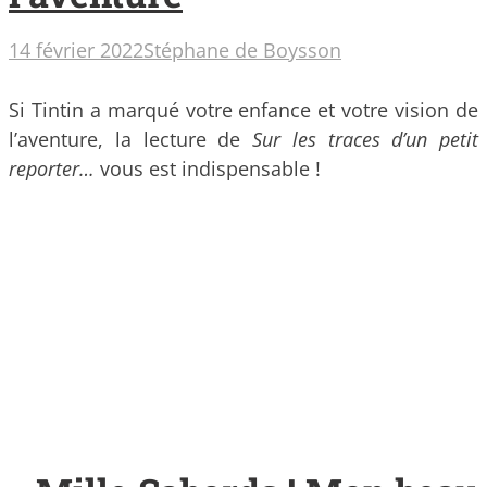
14 février 2022
Stéphane de Boysson
Si Tintin a marqué votre enfance et votre vision de
l’aventure, la lecture de
Sur les traces d’un petit
reporter…
vous est indispensable !