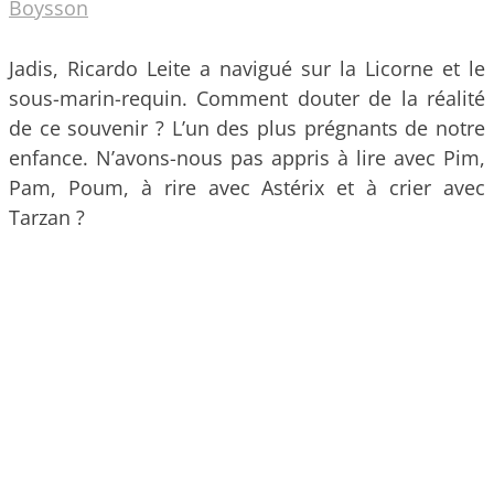
Boysson
Jadis, Ricardo Leite a navigué sur la Licorne et le
sous-marin-requin. Comment douter de la réalité
de ce souvenir ? L’un des plus prégnants de notre
enfance. N’avons-nous pas appris à lire avec Pim,
Pam, Poum, à rire avec Astérix et à crier avec
Tarzan ?