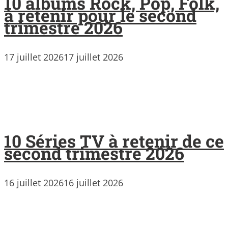
10 albums Rock, Pop, Folk,
à retenir pour le second
trimestre 2026
17 juillet 2026
17 juillet 2026
10 Séries TV à retenir de ce
second trimestre 2026
16 juillet 2026
16 juillet 2026