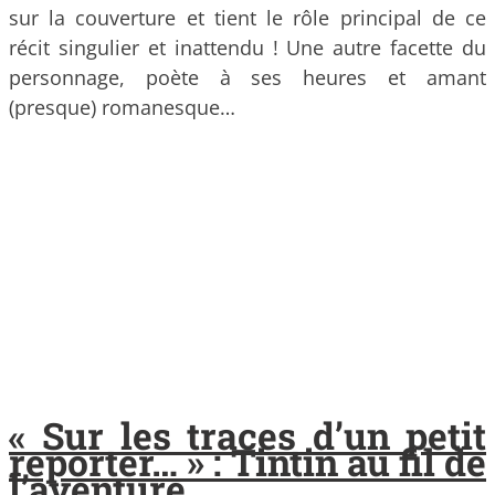
sur la couverture et tient le rôle principal de ce
récit singulier et inattendu ! Une autre facette du
personnage, poète à ses heures et amant
(presque) romanesque…
« Sur les traces d’un petit
reporter… » : Tintin au fil de
l’aventure