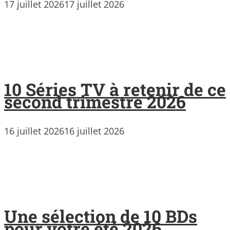
17 juillet 2026
17 juillet 2026
10 Séries TV à retenir de ce
second trimestre 2026
16 juillet 2026
16 juillet 2026
Une sélection de 10 BDs
pour votre été 2026