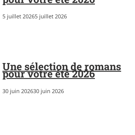
5 juillet 2026
5 juillet 2026
Une sélection de romans
pour votre été 2026
30 juin 2026
30 juin 2026