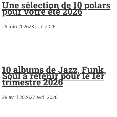
Une sélection de 10 polars
pour votre été 2026
29 juin 2026
23 juin 2026
10 albums de Jazz, Funk,
Soul à retenir pour le 1er
trimestre 2026
28 avril 2026
27 avril 2026