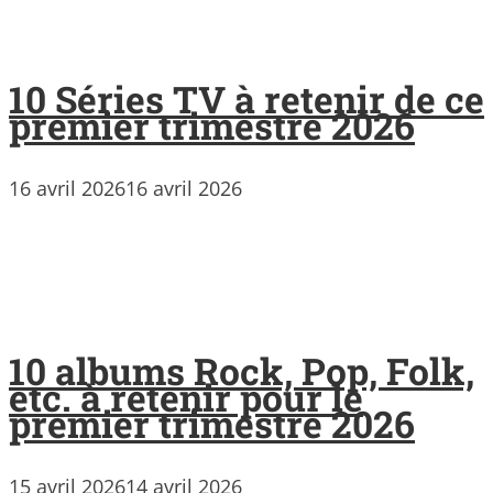
10 Séries TV à retenir de ce
premier trimestre 2026
16 avril 2026
16 avril 2026
10 albums Rock, Pop, Folk,
etc. à retenir pour le
premier trimestre 2026
15 avril 2026
14 avril 2026