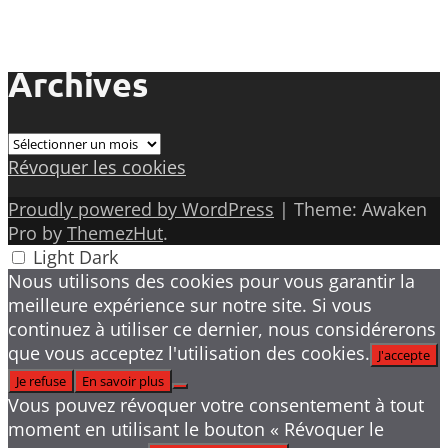
Archives
Archives
Révoquer les cookies
Proudly powered by WordPress
|
Theme: Awaken
Pro by
ThemezHut
.
Light
Dark
Nous utilisons des cookies pour vous garantir la
meilleure expérience sur notre site. Si vous
continuez à utiliser ce dernier, nous considérerons
que vous acceptez l'utilisation des cookies.
J'accepte
Je refuse
En savoir plus
Vous pouvez révoquer votre consentement à tout
moment en utilisant le bouton « Révoquer le