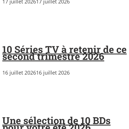
17 juillet 2026
17 juillet 2026
10 Séries TV à retenir de ce
second trimestre 2026
16 juillet 2026
16 juillet 2026
Une sélection de 10 BDs
pour votre été 2026