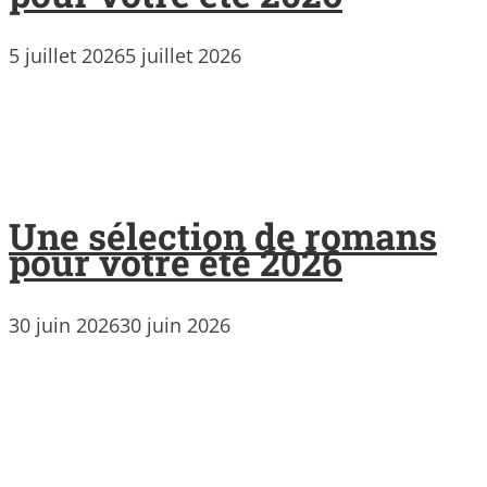
5 juillet 2026
5 juillet 2026
Une sélection de romans
pour votre été 2026
30 juin 2026
30 juin 2026