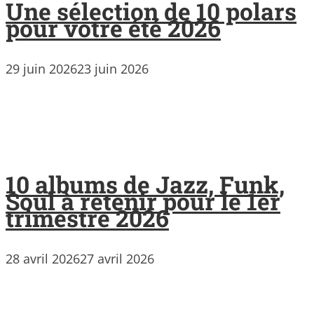
Une sélection de 10 polars
pour votre été 2026
29 juin 2026
23 juin 2026
10 albums de Jazz, Funk,
Soul à retenir pour le 1er
trimestre 2026
28 avril 2026
27 avril 2026