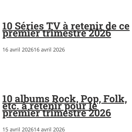
10 Séries TV à retenir de ce
premier trimestre 2026
16 avril 2026
16 avril 2026
10 albums Rock, Pop, Folk,
etc. à retenir pour le
premier trimestre 2026
15 avril 2026
14 avril 2026