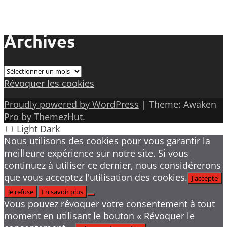
Archives
Archives
Révoquer les cookies
Proudly powered by WordPress
|
Theme: Awaken
Pro by
ThemezHut
.
Light
Dark
Nous utilisons des cookies pour vous garantir la
meilleure expérience sur notre site. Si vous
continuez à utiliser ce dernier, nous considérerons
que vous acceptez l'utilisation des cookies.
J'accepte
Je refuse
En savoir plus
Vous pouvez révoquer votre consentement à tout
moment en utilisant le bouton « Révoquer le