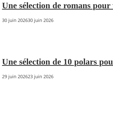
Une sélection de romans pour 
30 juin 2026
30 juin 2026
Une sélection de 10 polars pou
29 juin 2026
23 juin 2026