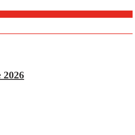
e 2026