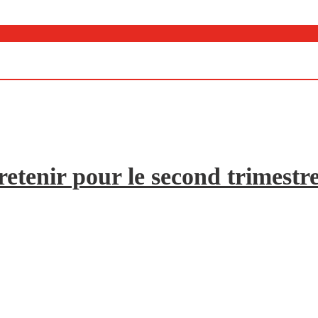
etenir pour le second trimestr