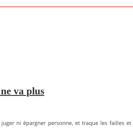
 ne va plus
ns juger ni épargner personne, et traque les failles