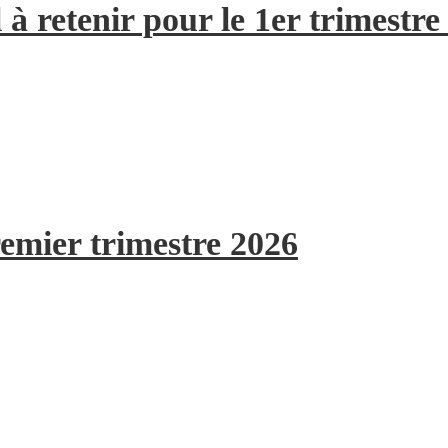
à retenir pour le 1er trimestre
remier trimestre 2026