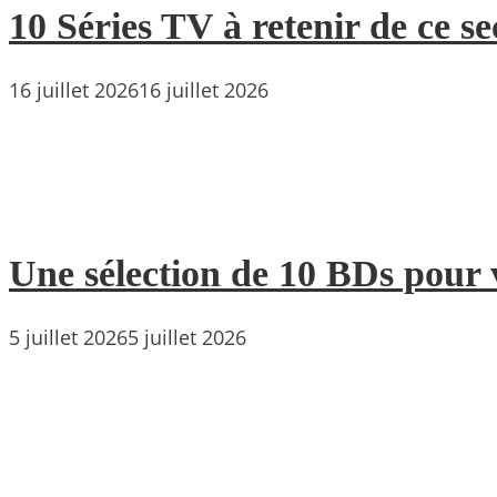
10 Séries TV à retenir de ce s
16 juillet 2026
16 juillet 2026
Une sélection de 10 BDs pour 
5 juillet 2026
5 juillet 2026