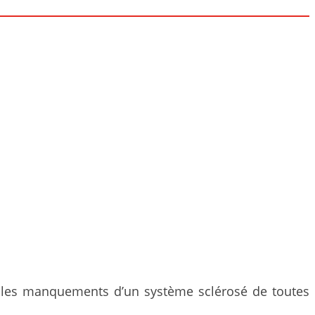
 et les manquements d’un système sclérosé de toutes