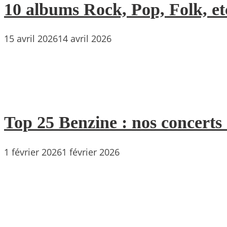
10 albums Rock, Pop, Folk, etc
15 avril 2026
14 avril 2026
Top 25 Benzine : nos concerts
1 février 2026
1 février 2026