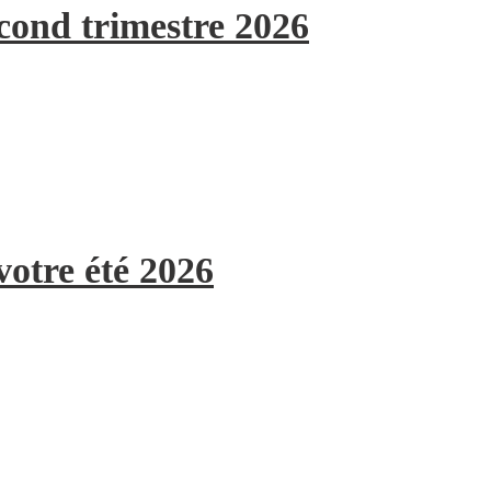
econd trimestre 2026
votre été 2026