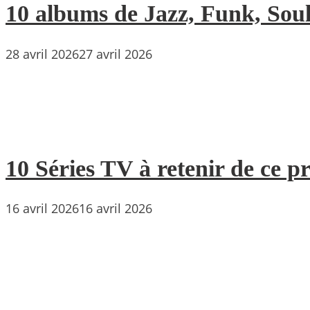
10 albums de Jazz, Funk, Soul 
28 avril 2026
27 avril 2026
10 Séries TV à retenir de ce p
16 avril 2026
16 avril 2026