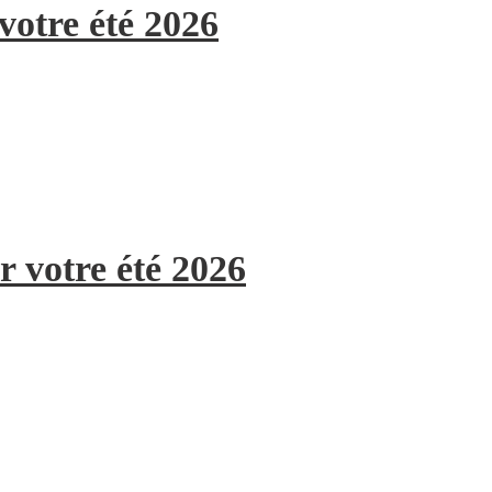
votre été 2026
r votre été 2026