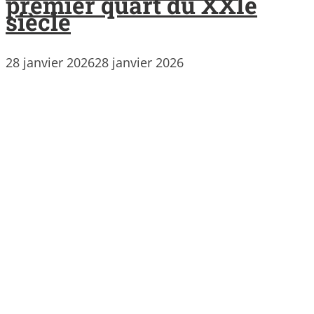
premier quart du XXIe
siècle
28 janvier 2026
28 janvier 2026