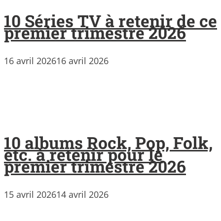
10 Séries TV à retenir de ce
premier trimestre 2026
16 avril 2026
16 avril 2026
10 albums Rock, Pop, Folk,
etc. à retenir pour le
premier trimestre 2026
15 avril 2026
14 avril 2026