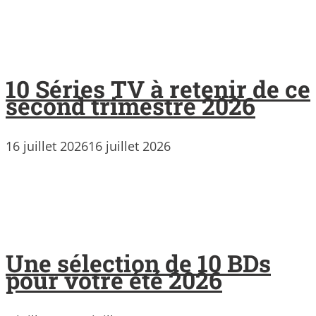
10 Séries TV à retenir de ce
second trimestre 2026
16 juillet 2026
16 juillet 2026
Une sélection de 10 BDs
pour votre été 2026