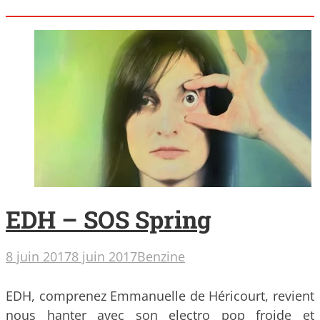
EDH – SOS Spring
8 juin 2017
8 juin 2017
Benzine
EDH, comprenez Emmanuelle de Héricourt, revient
nous hanter avec son electro pop froide et