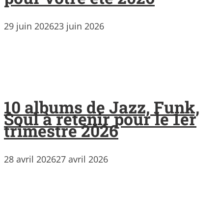
29 juin 2026
23 juin 2026
10 albums de Jazz, Funk,
Soul à retenir pour le 1er
trimestre 2026
28 avril 2026
27 avril 2026