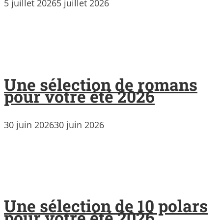
5 juillet 2026
5 juillet 2026
Une sélection de romans
pour votre été 2026
30 juin 2026
30 juin 2026
Une sélection de 10 polars
pour votre été 2026