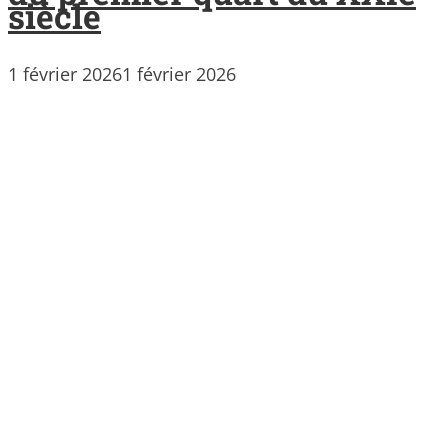
siècle
1 février 2026
1 février 2026