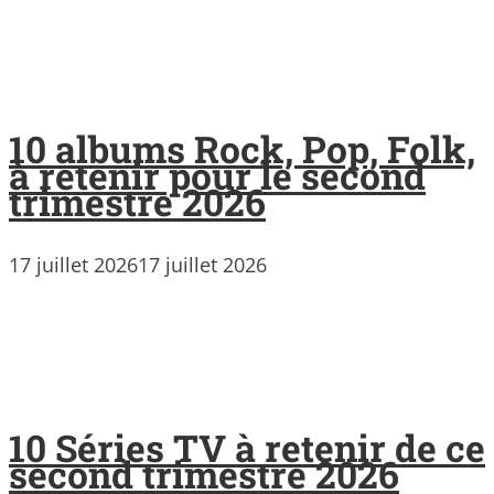
10 albums Rock, Pop, Folk,
à retenir pour le second
trimestre 2026
17 juillet 2026
17 juillet 2026
10 Séries TV à retenir de ce
second trimestre 2026