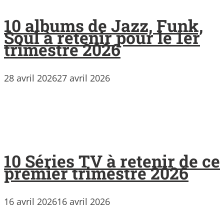
10 albums de Jazz, Funk,
Soul à retenir pour le 1er
trimestre 2026
28 avril 2026
27 avril 2026
10 Séries TV à retenir de ce
premier trimestre 2026
16 avril 2026
16 avril 2026