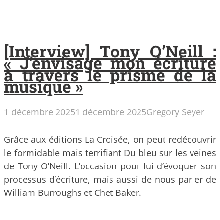
[Interview] Tony O’Neill :
« J’envisage mon écriture
à travers le prisme de la
musique »
1 décembre 2025
1 décembre 2025
Gregory Seyer
Grâce aux éditions La Croisée, on peut redécouvrir
le formidable mais terrifiant Du bleu sur les veines
de Tony O’Neill. L’occasion pour lui d’évoquer son
processus d’écriture, mais aussi de nous parler de
William Burroughs et Chet Baker.