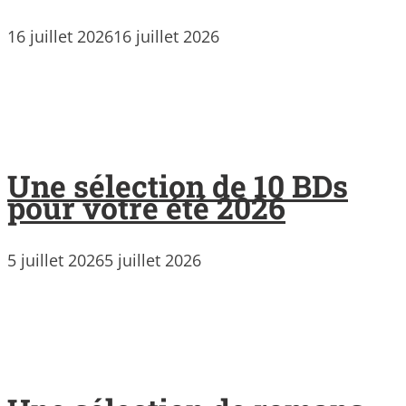
16 juillet 2026
16 juillet 2026
Une sélection de 10 BDs
pour votre été 2026
5 juillet 2026
5 juillet 2026