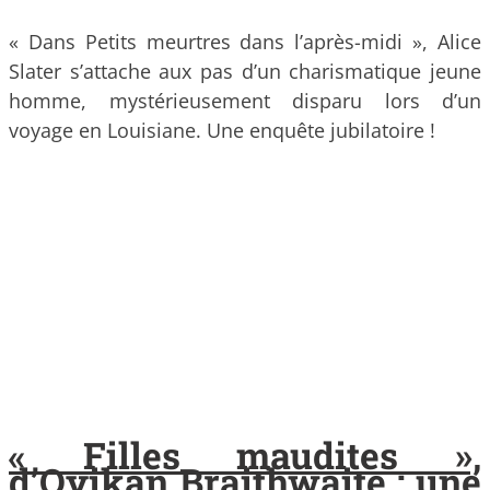
« Dans Petits meurtres dans l’après-midi », Alice
Slater s’attache aux pas d’un charismatique jeune
homme, mystérieusement disparu lors d’un
voyage en Louisiane. Une enquête jubilatoire !
« Filles maudites »,
d’Oyikan Braithwaite : une