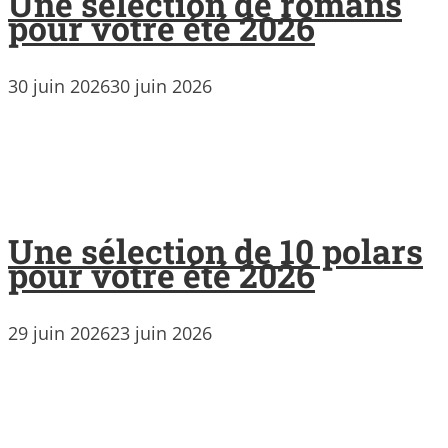
Une sélection de romans
pour votre été 2026
30 juin 2026
30 juin 2026
Une sélection de 10 polars
pour votre été 2026
29 juin 2026
23 juin 2026