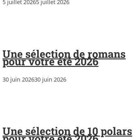
5 juillet 2026
5 juillet 2026
Une sélection de romans
pour votre été 2026
30 juin 2026
30 juin 2026
Une sélection de 10 polars
pour votre été 2026