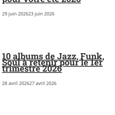
29 juin 2026
23 juin 2026
10 albums de Jazz, Funk,
Soul à retenir pour le 1er
trimestre 2026
28 avril 2026
27 avril 2026