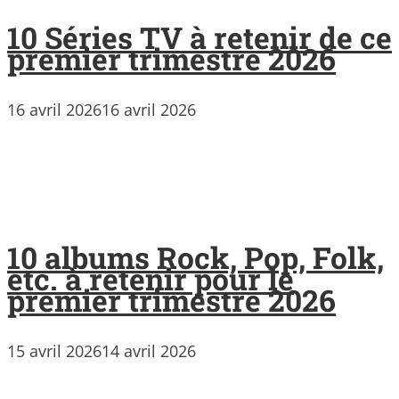
10 Séries TV à retenir de ce
premier trimestre 2026
16 avril 2026
16 avril 2026
10 albums Rock, Pop, Folk,
etc. à retenir pour le
premier trimestre 2026
15 avril 2026
14 avril 2026