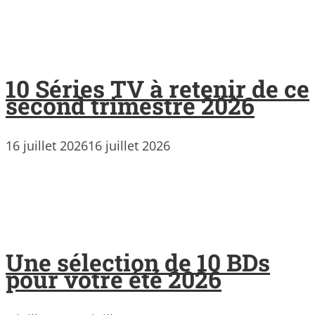
10 Séries TV à retenir de ce
second trimestre 2026
16 juillet 2026
16 juillet 2026
Une sélection de 10 BDs
pour votre été 2026