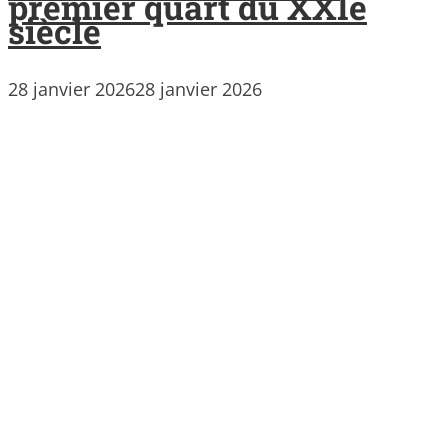
premier quart du XXIe
siècle
28 janvier 2026
28 janvier 2026