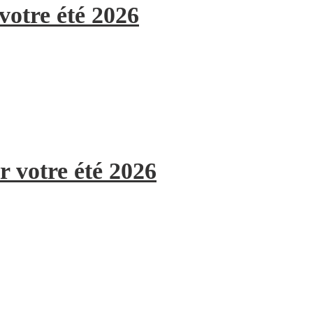
votre été 2026
r votre été 2026