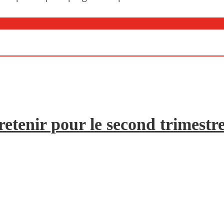
etenir pour le second trimestr