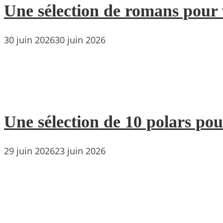
Une sélection de romans pour 
30 juin 2026
30 juin 2026
Une sélection de 10 polars pou
29 juin 2026
23 juin 2026