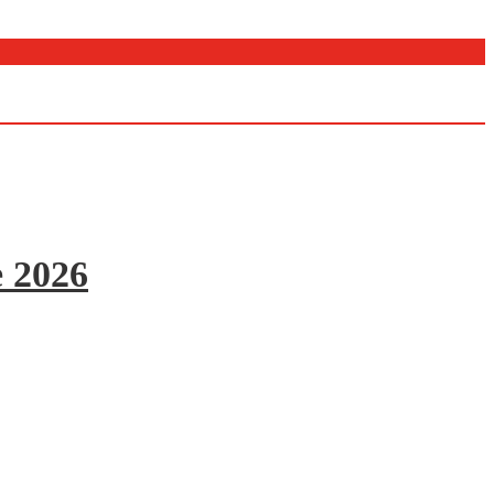
e 2026