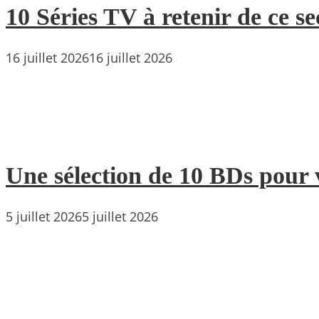
10 Séries TV à retenir de ce s
16 juillet 2026
16 juillet 2026
Une sélection de 10 BDs pour 
5 juillet 2026
5 juillet 2026