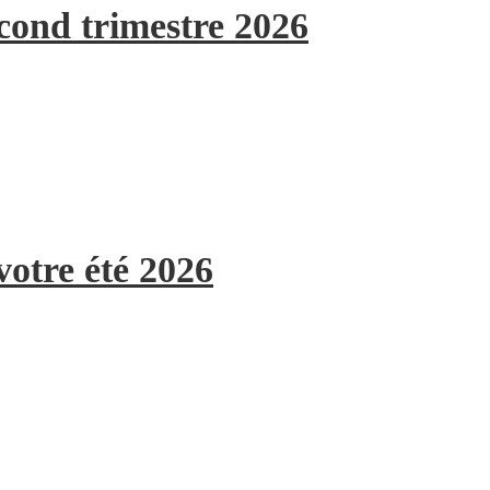
econd trimestre 2026
votre été 2026