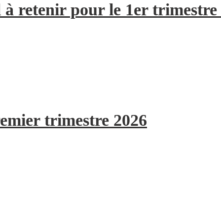
à retenir pour le 1er trimestre
remier trimestre 2026