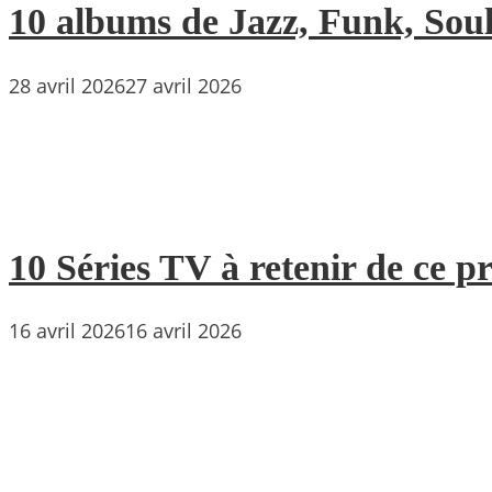
10 albums de Jazz, Funk, Soul 
28 avril 2026
27 avril 2026
10 Séries TV à retenir de ce p
16 avril 2026
16 avril 2026