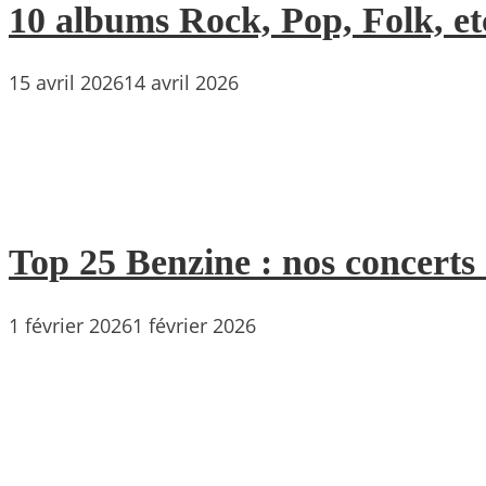
10 albums Rock, Pop, Folk, etc
15 avril 2026
14 avril 2026
Top 25 Benzine : nos concerts
1 février 2026
1 février 2026