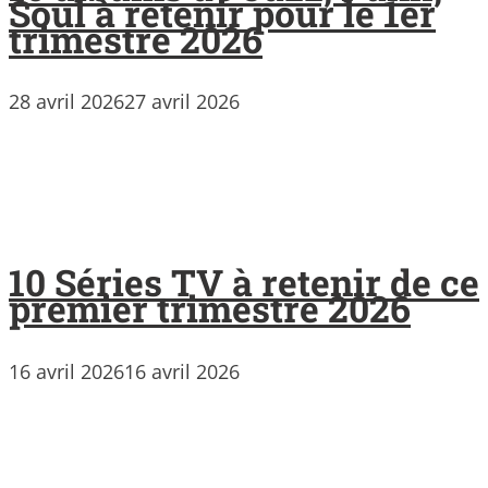
Soul à retenir pour le 1er
trimestre 2026
28 avril 2026
27 avril 2026
10 Séries TV à retenir de ce
premier trimestre 2026
16 avril 2026
16 avril 2026