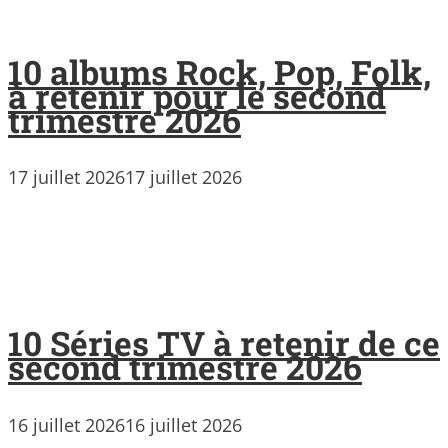
10 albums Rock, Pop, Folk,
à retenir pour le second
trimestre 2026
17 juillet 2026
17 juillet 2026
10 Séries TV à retenir de ce
second trimestre 2026
16 juillet 2026
16 juillet 2026