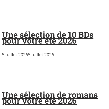
Une sélection de 10 BDs
pour votre été 2026
5 juillet 2026
5 juillet 2026
Une sélection de romans
pour votre été 2026