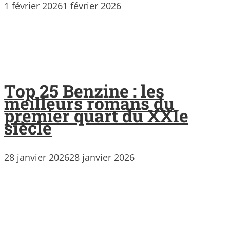
1 février 2026
1 février 2026
Top 25 Benzine : les
meilleurs romans du
premier quart du XXIe
siècle
28 janvier 2026
28 janvier 2026