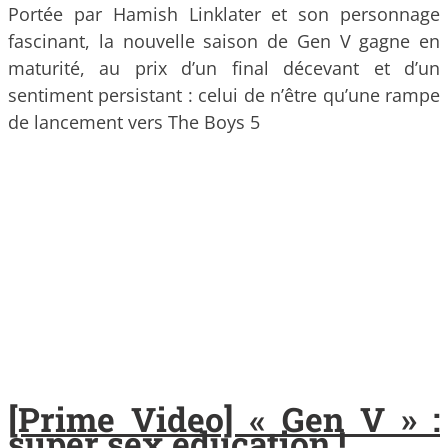
Portée par Hamish Linklater et son personnage
fascinant, la nouvelle saison de Gen V gagne en
maturité, au prix d’un final décevant et d’un
sentiment persistant : celui de n’être qu’une rampe
de lancement vers The Boys 5
[Prime Video] « Gen V » :
super sex education !