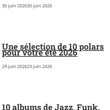
30 juin 2026
30 juin 2026
Une sélection de 10 polars
pour votre été 2026
29 juin 2026
23 juin 2026
10 albums de Jazz, Funk,