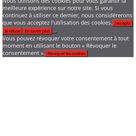
Nous utilisons des cookies pour vous garantir la
meilleure expérience sur notre site. Si vous
continuez à utiliser ce dernier, nous considérerons
que vous acceptez l'utilisation des cookies.
J'accepte
Je refuse
En savoir plus
Vous pouvez révoquer votre consentement à tout
moment en utilisant le bouton « Révoquer le
consentement ».
Révoquer les cookies