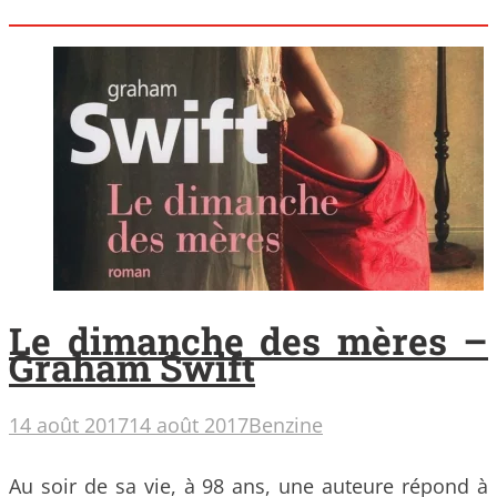
Le dimanche des mères –
Graham Swift
14 août 2017
14 août 2017
Benzine
Au soir de sa vie, à 98 ans, une auteure répond à