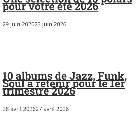
pour votre été 2026
29 juin 2026
23 juin 2026
10 albums de Jazz, Funk,
Soul à retenir pour le 1er
trimestre 2026
28 avril 2026
27 avril 2026