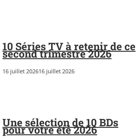
10 Séries TV à retenir de ce
second trimestre 2026
16 juillet 2026
16 juillet 2026
Une sélection de 10 BDs
pour votre été 2026