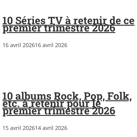
10 Séries TV à retenir de ce
premier trimestre 2026
16 avril 2026
16 avril 2026
10 albums Rock, Pop, Folk,
etc. à retenir pour le
premier trimestre 2026
15 avril 2026
14 avril 2026