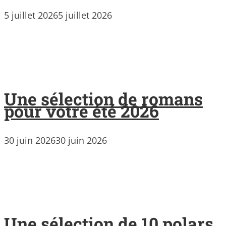
5 juillet 2026
5 juillet 2026
Une sélection de romans
pour votre été 2026
30 juin 2026
30 juin 2026
Une sélection de 10 polars