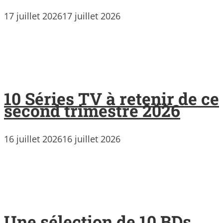
17 juillet 2026
17 juillet 2026
10 Séries TV à retenir de ce
second trimestre 2026
16 juillet 2026
16 juillet 2026
Une sélection de 10 BDs