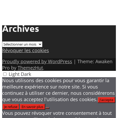
Archives
Archives
Révoquer les cookies
Proudly powered by WordPress
|
Theme: Awaken
Pro by
ThemezHut
.
Light
Dark
Nous utilisons des cookies pour vous garantir la
meilleure expérience sur notre site. Si vous
continuez à utiliser ce dernier, nous considérerons
que vous acceptez l'utilisation des cookies.
J'accepte
Je refuse
En savoir plus
Vous pouvez révoquer votre consentement à tout