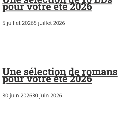
pour votre été 2026
5 juillet 2026
5 juillet 2026
Une sélection de romans
pour votre été 2026
30 juin 2026
30 juin 2026