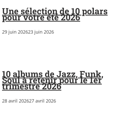
Une sélection de 10 polars
pour votre été 2026
29 juin 2026
23 juin 2026
10 albums de Jazz, Funk,
Soul à retenir pour le 1er
trimestre 2026
28 avril 2026
27 avril 2026