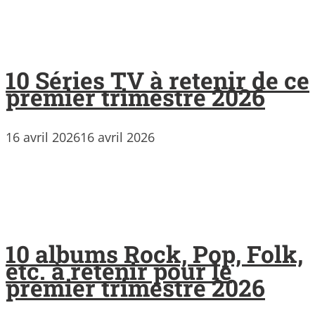
10 Séries TV à retenir de ce
premier trimestre 2026
16 avril 2026
16 avril 2026
10 albums Rock, Pop, Folk,
etc. à retenir pour le
premier trimestre 2026