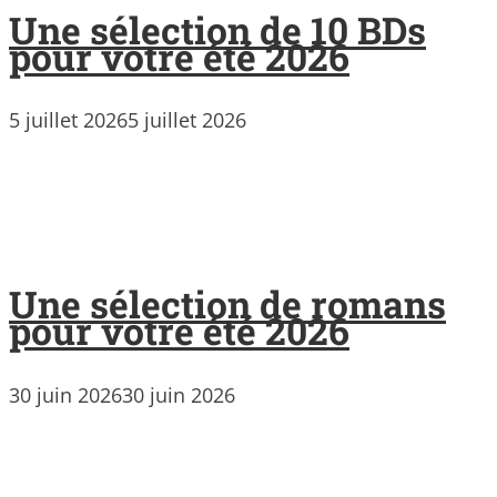
Une sélection de 10 BDs
pour votre été 2026
5 juillet 2026
5 juillet 2026
Une sélection de romans
pour votre été 2026
30 juin 2026
30 juin 2026