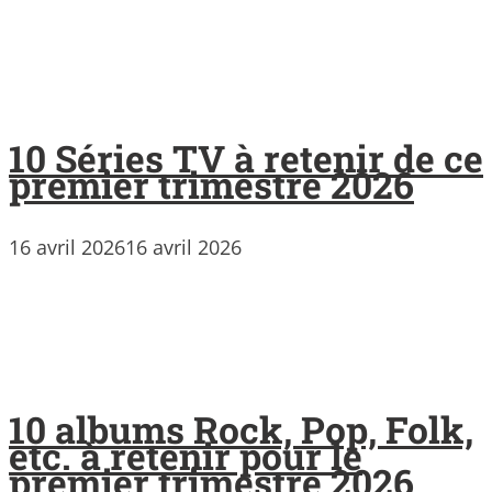
10 Séries TV à retenir de ce
premier trimestre 2026
16 avril 2026
16 avril 2026
10 albums Rock, Pop, Folk,
etc. à retenir pour le
premier trimestre 2026