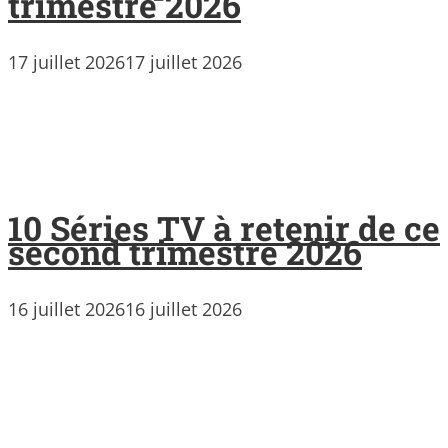
trimestre 2026
17 juillet 2026
17 juillet 2026
10 Séries TV à retenir de ce
second trimestre 2026
16 juillet 2026
16 juillet 2026