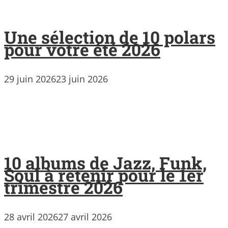
Une sélection de 10 polars
pour votre été 2026
29 juin 2026
23 juin 2026
10 albums de Jazz, Funk,
Soul à retenir pour le 1er
trimestre 2026
28 avril 2026
27 avril 2026