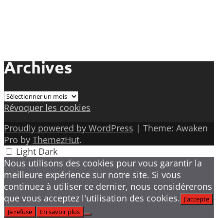
Archives
Archives
Révoquer les cookies
Proudly powered by WordPress
|
Theme: Awaken
Pro by
ThemezHut
.
Light
Dark
Nous utilisons des cookies pour vous garantir la
meilleure expérience sur notre site. Si vous
continuez à utiliser ce dernier, nous considérerons
que vous acceptez l'utilisation des cookies.
J'accepte
Je refuse
En savoir plus