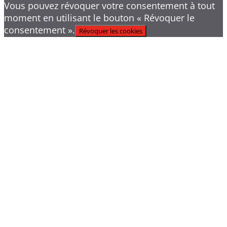
Vous pouvez révoquer votre consentement à tout
moment en utilisant le bouton « Révoquer le
consentement ».
Révoquer les cookies