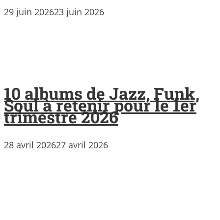
29 juin 2026
23 juin 2026
10 albums de Jazz, Funk,
Soul à retenir pour le 1er
trimestre 2026
28 avril 2026
27 avril 2026