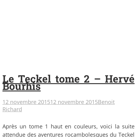
Le Teckel tome 2 – Hervé
Bourhis
12 novembre 2015
12 novembre 2015
Benoit
Richard
Après un tome 1 haut en couleurs, voici la suite
attendue des aventures rocambolesques du Teckel