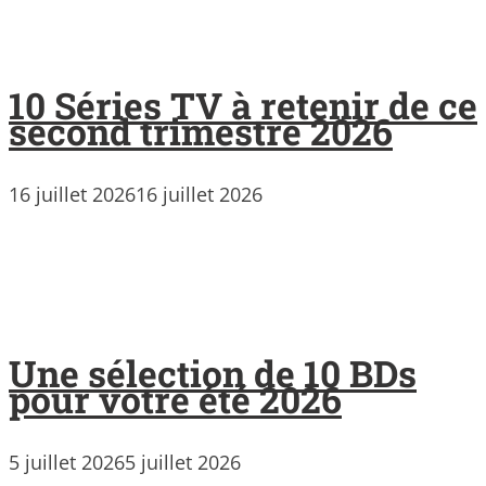
10 Séries TV à retenir de ce
second trimestre 2026
16 juillet 2026
16 juillet 2026
Une sélection de 10 BDs
pour votre été 2026
5 juillet 2026
5 juillet 2026