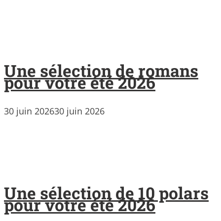
Une sélection de romans
pour votre été 2026
30 juin 2026
30 juin 2026
Une sélection de 10 polars
pour votre été 2026