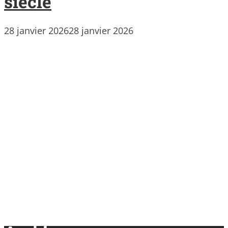
siècle
28 janvier 2026
28 janvier 2026