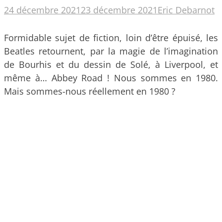
24 décembre 2021
23 décembre 2021
Eric Debarnot
Formidable sujet de fiction, loin d’être épuisé, les
Beatles retournent, par la magie de l’imagination
de Bourhis et du dessin de Solé, à Liverpool, et
même à… Abbey Road ! Nous sommes en 1980.
Mais sommes-nous réellement en 1980 ?