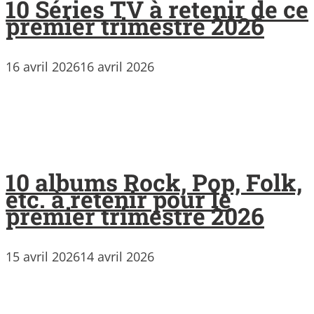
10 Séries TV à retenir de ce
premier trimestre 2026
16 avril 2026
16 avril 2026
10 albums Rock, Pop, Folk,
etc. à retenir pour le
premier trimestre 2026
15 avril 2026
14 avril 2026