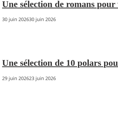
Une sélection de romans pour 
30 juin 2026
30 juin 2026
Une sélection de 10 polars pou
29 juin 2026
23 juin 2026