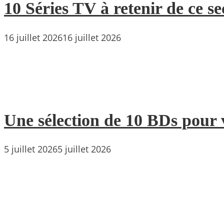
10 Séries TV à retenir de ce s
16 juillet 2026
16 juillet 2026
Une sélection de 10 BDs pour 
5 juillet 2026
5 juillet 2026