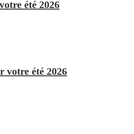
votre été 2026
r votre été 2026