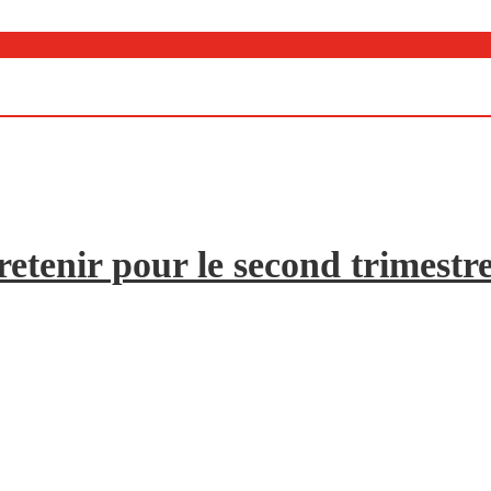
etenir pour le second trimestr