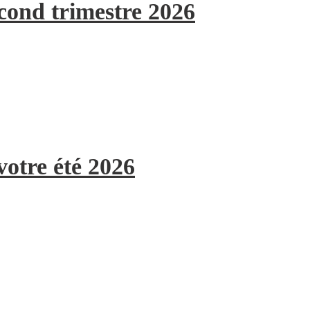
econd trimestre 2026
votre été 2026