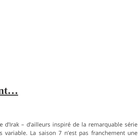
ant…
d’Irak – d’ailleurs inspiré de la remarquable série
s variable. La saison 7 n’est pas franchement une