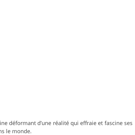
ne déformant d’une réalité qui effraie et fascine ses
ans le monde.