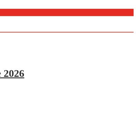
e 2026