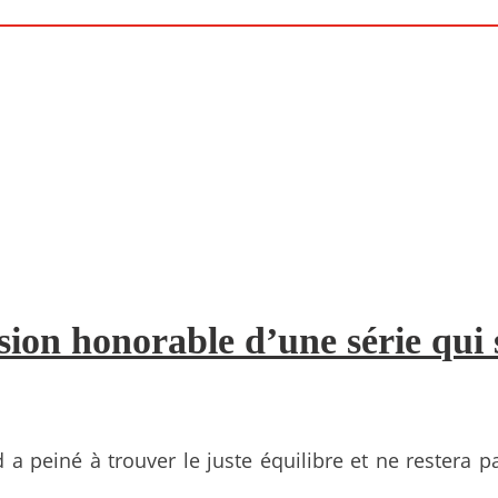
sion honorable d’une série qui
 a peiné à trouver le juste équilibre et ne restera