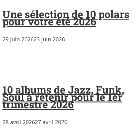
Une sélection de 10 polars
pour votre été 2026
29 juin 2026
23 juin 2026
10 albums de Jazz, Funk,
Soul à retenir pour le 1er
trimestre 2026
28 avril 2026
27 avril 2026