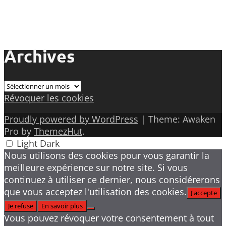
Archives
Archives
Révoquer les cookies
Proudly powered by WordPress
|
Theme: Awaken
Pro by
ThemezHut
.
Light
Dark
Nous utilisons des cookies pour vous garantir la
meilleure expérience sur notre site. Si vous
continuez à utiliser ce dernier, nous considérerons
que vous acceptez l'utilisation des cookies.
J'accepte
Je refuse
En savoir plus
Vous pouvez révoquer votre consentement à tout