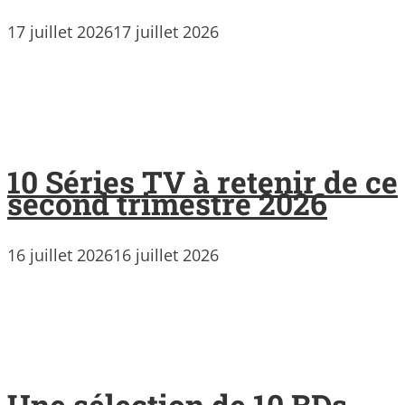
17 juillet 2026
17 juillet 2026
10 Séries TV à retenir de ce
second trimestre 2026
16 juillet 2026
16 juillet 2026
Une sélection de 10 BDs