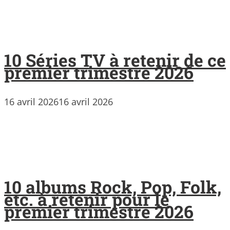
10 Séries TV à retenir de ce
premier trimestre 2026
16 avril 2026
16 avril 2026
10 albums Rock, Pop, Folk,
etc. à retenir pour le
premier trimestre 2026