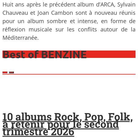
Huit ans après le précédent album d’ARCA, Sylvain
Chauveau et Joan Cambon sont à nouveau réunis
pour un album sombre et intense, en forme de
réflexion musicale sur les conflits autour de la
Méditerranée.
Best of BENZINE
10 albums Rock, Pop, Folk,
à retenir pour le second
trimestre 2026