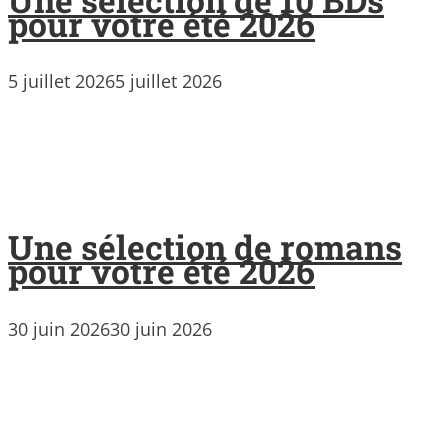
pour votre été 2026
5 juillet 2026
5 juillet 2026
Une sélection de romans
pour votre été 2026
30 juin 2026
30 juin 2026