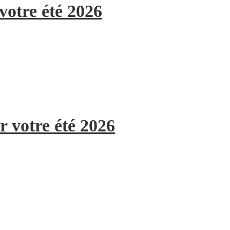
votre été 2026
r votre été 2026