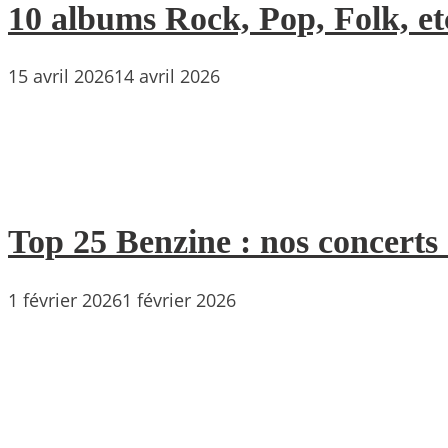
10 albums Rock, Pop, Folk, etc
15 avril 2026
14 avril 2026
Top 25 Benzine : nos concerts
1 février 2026
1 février 2026