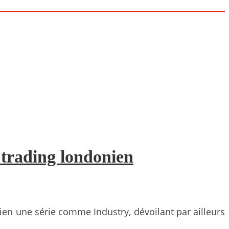
 trading londonien
ien une série comme Industry, dévoilant par ailleurs