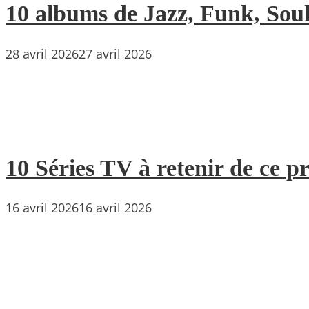
10 albums de Jazz, Funk, Soul 
28 avril 2026
27 avril 2026
10 Séries TV à retenir de ce p
16 avril 2026
16 avril 2026