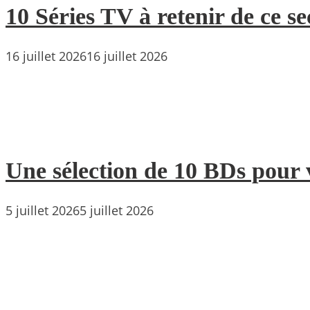
10 Séries TV à retenir de ce s
16 juillet 2026
16 juillet 2026
Une sélection de 10 BDs pour 
5 juillet 2026
5 juillet 2026