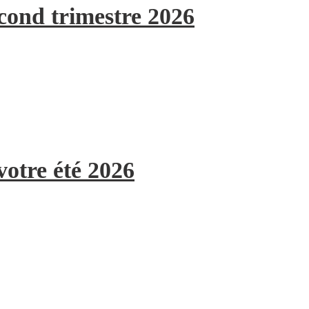
econd trimestre 2026
votre été 2026