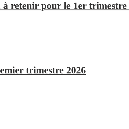
à retenir pour le 1er trimestre
remier trimestre 2026