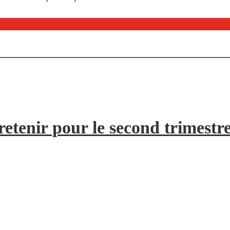
etenir pour le second trimestr