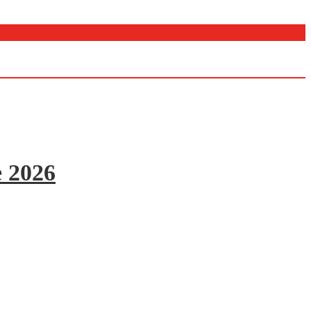
e 2026