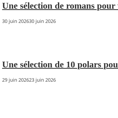
Une sélection de romans pour 
30 juin 2026
30 juin 2026
Une sélection de 10 polars pou
29 juin 2026
23 juin 2026