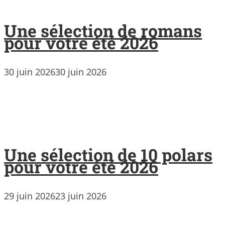
Une sélection de romans
pour votre été 2026
30 juin 2026
30 juin 2026
Une sélection de 10 polars
pour votre été 2026
29 juin 2026
23 juin 2026