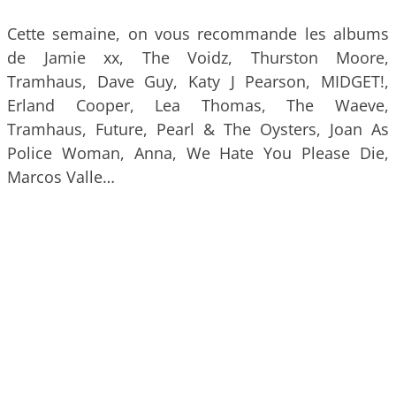
Cette semaine, on vous recommande les albums
de Jamie xx, The Voidz, Thurston Moore,
Tramhaus, Dave Guy, Katy J Pearson, MIDGET!,
Erland Cooper, Lea Thomas, The Waeve,
Tramhaus, Future, Pearl & The Oysters, Joan As
Police Woman, Anna, We Hate You Please Die,
Marcos Valle…