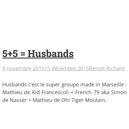
5+5 = Husbands
9 novembre 2015
15 décembre 2015
Benoit Richard
Husbands c’est le super groupe made in Marseille :
Mathieu de Kid Francescoli + French 79 aka Simon
de Nasser + Mathieu de Oh! Tiger Moutain.