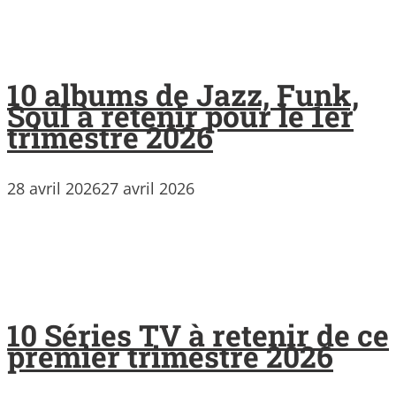
10 albums de Jazz, Funk,
Soul à retenir pour le 1er
trimestre 2026
28 avril 2026
27 avril 2026
10 Séries TV à retenir de ce
premier trimestre 2026