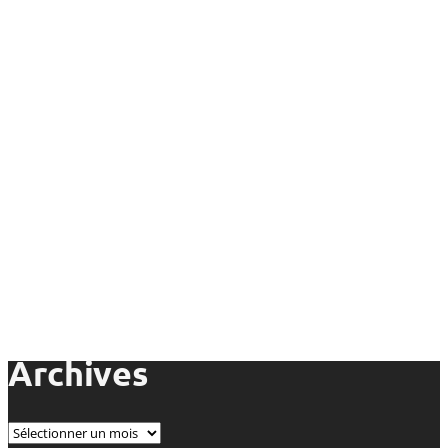
Archives
Archives