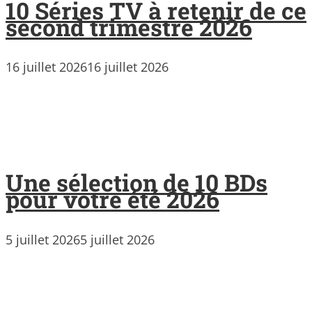
10 Séries TV à retenir de ce
second trimestre 2026
16 juillet 2026
16 juillet 2026
Une sélection de 10 BDs
pour votre été 2026
5 juillet 2026
5 juillet 2026