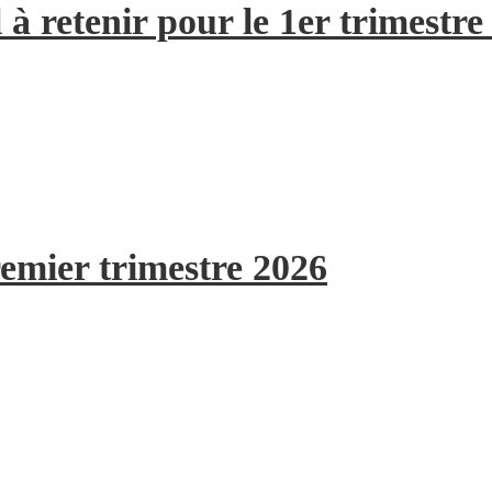
à retenir pour le 1er trimestre
remier trimestre 2026