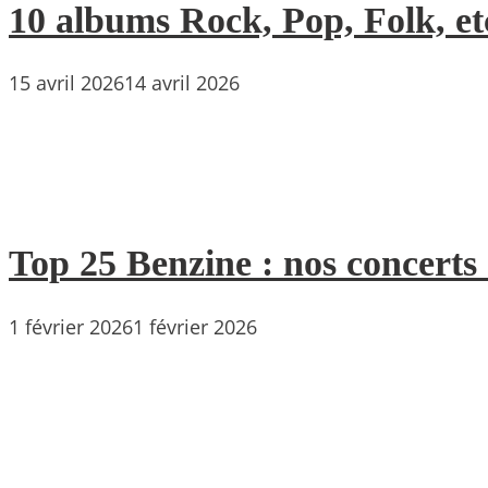
10 albums Rock, Pop, Folk, etc
15 avril 2026
14 avril 2026
Top 25 Benzine : nos concerts
1 février 2026
1 février 2026