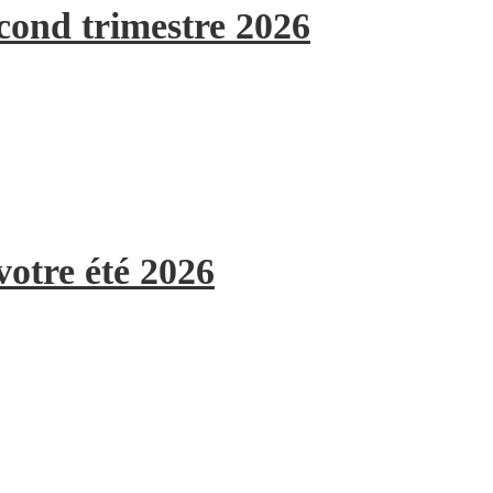
econd trimestre 2026
votre été 2026