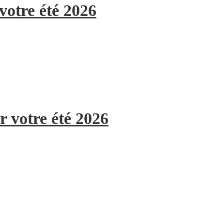
votre été 2026
r votre été 2026