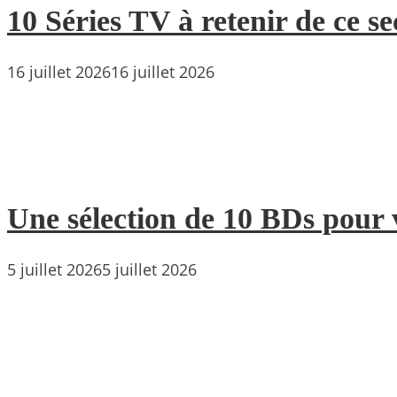
10 Séries TV à retenir de ce s
16 juillet 2026
16 juillet 2026
Une sélection de 10 BDs pour 
5 juillet 2026
5 juillet 2026