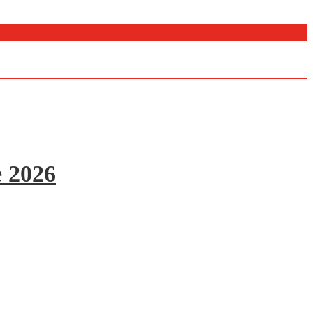
e 2026