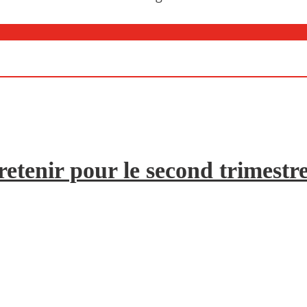
etenir pour le second trimestr