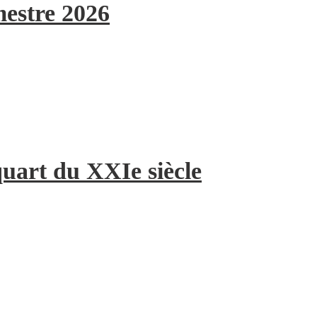
mestre 2026
quart du XXIe siècle