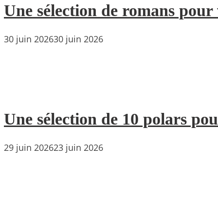
Une sélection de romans pour 
30 juin 2026
30 juin 2026
Une sélection de 10 polars pou
29 juin 2026
23 juin 2026