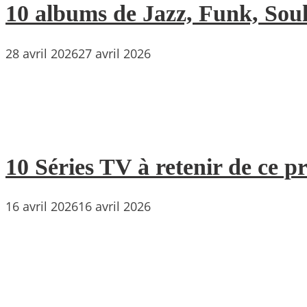
10 albums de Jazz, Funk, Soul 
28 avril 2026
27 avril 2026
10 Séries TV à retenir de ce p
16 avril 2026
16 avril 2026