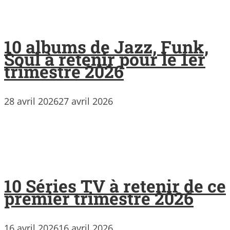
10 albums de Jazz, Funk,
Soul à retenir pour le 1er
trimestre 2026
28 avril 2026
27 avril 2026
10 Séries TV à retenir de ce
premier trimestre 2026
16 avril 2026
16 avril 2026