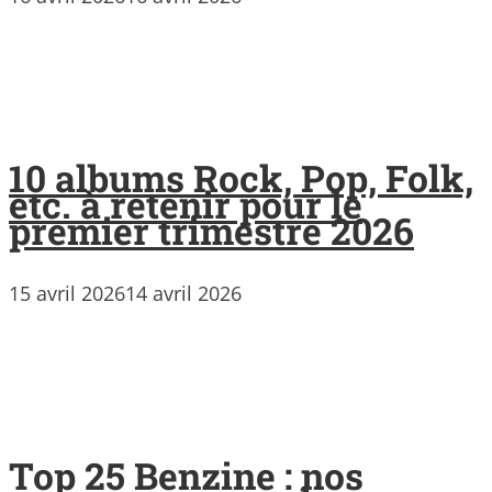
10 albums Rock, Pop, Folk,
etc. à retenir pour le
premier trimestre 2026
15 avril 2026
14 avril 2026
Top 25 Benzine : nos