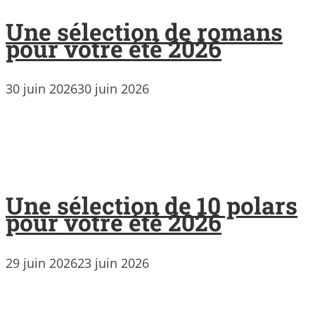
Une sélection de romans
pour votre été 2026
30 juin 2026
30 juin 2026
Une sélection de 10 polars
pour votre été 2026
29 juin 2026
23 juin 2026