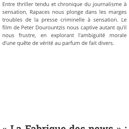
Entre thriller tendu et chronique du journalisme à
sensation, Rapaces nous plonge dans les marges
troubles de la presse criminelle à sensation. Le
film de Peter Dourountzis nous captive autant qu’il
nous frustre, en explorant l’ambiguïté morale
d’une quête de vérité au parfum de fait divers.
« La Fabrique des news » :