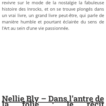
revivre sur le mode de la nostalgie la fabuleuse
histoire des Inrocks, et on se trouve plongés dans
un vrai livre, un grand livre peut-être, qui parle de
manière humble et pourtant éclairée du sens de
l’Art au sein d’une vie passionnée.
Nellie Bly – Dans l’antre de
la folie : le récit