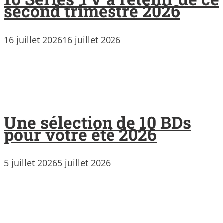
second trimestre 2026
16 juillet 2026
16 juillet 2026
Une sélection de 10 BDs
pour votre été 2026
5 juillet 2026
5 juillet 2026