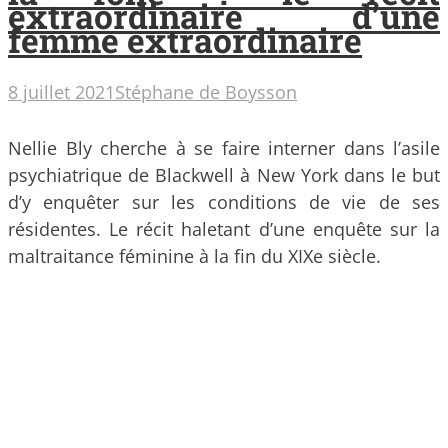
extraordinaire d’une
femme extraordinaire
8 juillet 2021
Stéphane de Boysson
Nellie Bly cherche à se faire interner dans l’asile
psychiatrique de Blackwell à New York dans le but
d’y enquêter sur les conditions de vie de ses
résidentes. Le récit haletant d’une enquête sur la
maltraitance féminine à la fin du XIXe siècle.