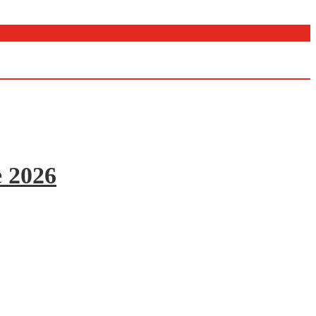
e 2026