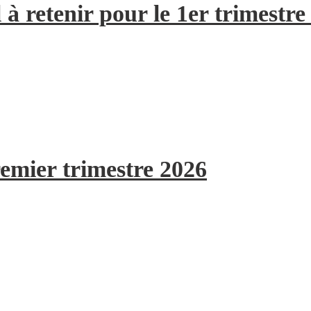
à retenir pour le 1er trimestre
remier trimestre 2026