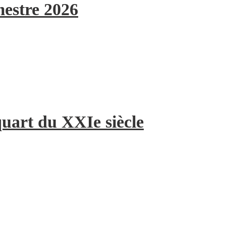
mestre 2026
quart du XXIe siècle