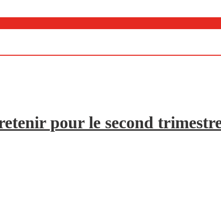
etenir pour le second trimestr