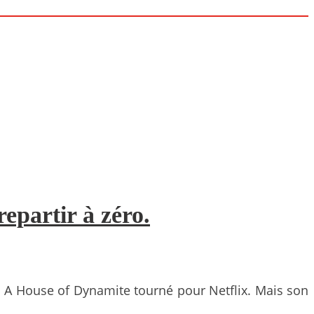
epartir à zéro.
n A House of Dynamite tourné pour Netflix. Mais son