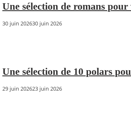
Une sélection de romans pour 
30 juin 2026
30 juin 2026
Une sélection de 10 polars pou
29 juin 2026
23 juin 2026