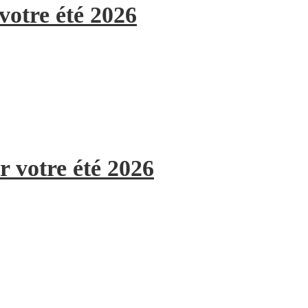
votre été 2026
r votre été 2026