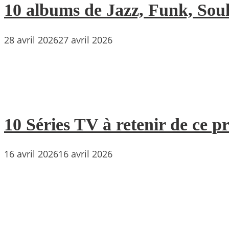
10 albums de Jazz, Funk, Soul 
28 avril 2026
27 avril 2026
10 Séries TV à retenir de ce p
16 avril 2026
16 avril 2026