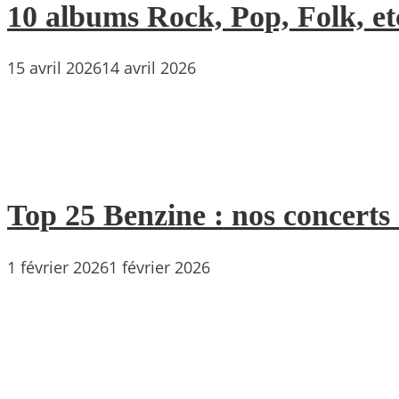
10 albums Rock, Pop, Folk, etc
15 avril 2026
14 avril 2026
Top 25 Benzine : nos concerts
1 février 2026
1 février 2026