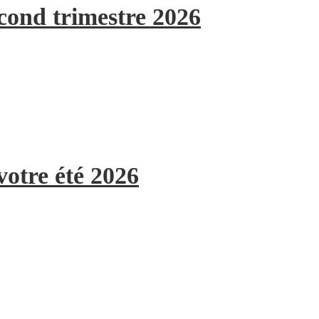
econd trimestre 2026
votre été 2026