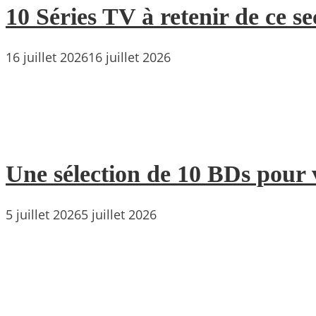
10 Séries TV à retenir de ce s
16 juillet 2026
16 juillet 2026
Une sélection de 10 BDs pour 
5 juillet 2026
5 juillet 2026