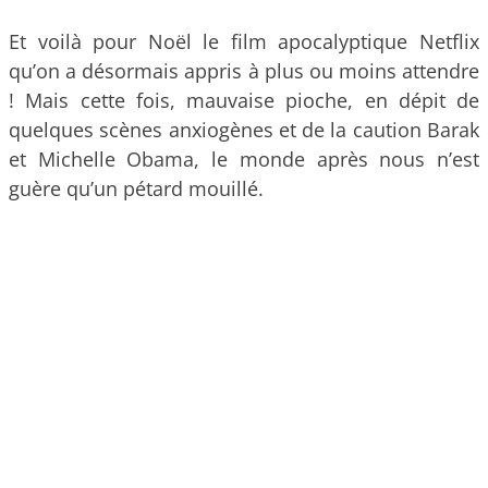
Et voilà pour Noël le film apocalyptique Netflix
qu’on a désormais appris à plus ou moins attendre
! Mais cette fois, mauvaise pioche, en dépit de
quelques scènes anxiogènes et de la caution Barak
et Michelle Obama, le monde après nous n’est
guère qu’un pétard mouillé.