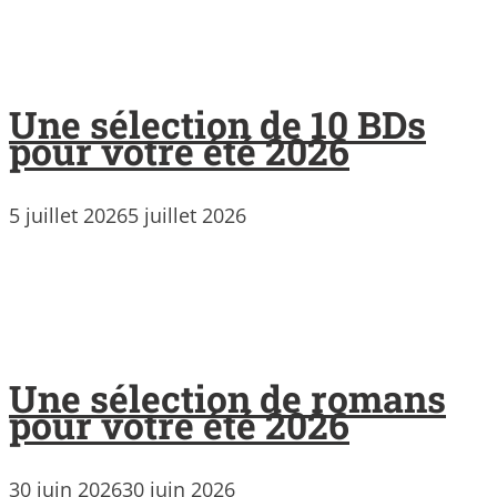
Une sélection de 10 BDs
pour votre été 2026
5 juillet 2026
5 juillet 2026
Une sélection de romans
pour votre été 2026
30 juin 2026
30 juin 2026