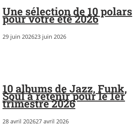
Une sélection de 10 polars
pour votre été 2026
29 juin 2026
23 juin 2026
10 albums de Jazz, Funk,
Soul à retenir pour le 1er
trimestre 2026
28 avril 2026
27 avril 2026