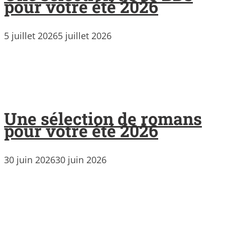
pour votre été 2026
5 juillet 2026
5 juillet 2026
Une sélection de romans
pour votre été 2026
30 juin 2026
30 juin 2026