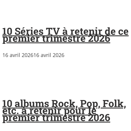
10 Séries TV à retenir de ce
premier trimestre 2026
16 avril 2026
16 avril 2026
10 albums Rock, Pop, Folk,
etc. à retenir pour le
premier trimestre 2026