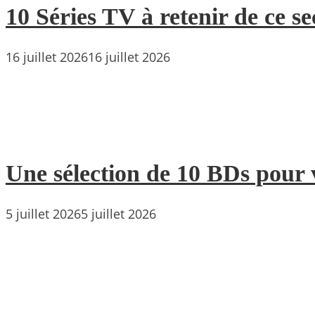
10 Séries TV à retenir de ce s
16 juillet 2026
16 juillet 2026
Une sélection de 10 BDs pour 
5 juillet 2026
5 juillet 2026