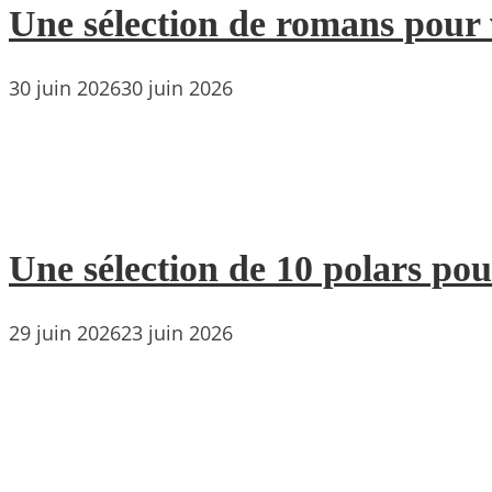
Une sélection de romans pour 
30 juin 2026
30 juin 2026
Une sélection de 10 polars pou
29 juin 2026
23 juin 2026