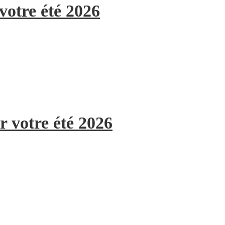
votre été 2026
r votre été 2026