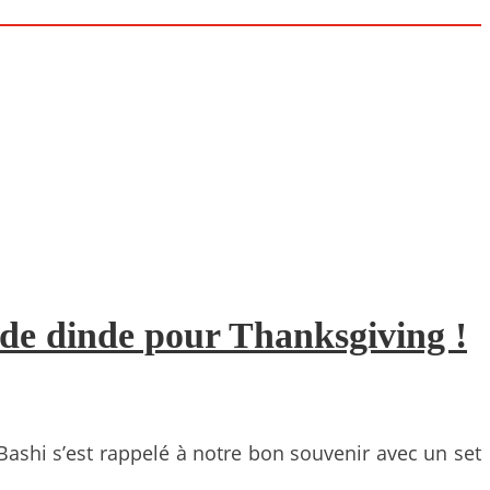
s de dinde pour Thanksgiving !
 Bashi s’est rappelé à notre bon souvenir avec un set