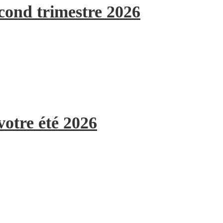
econd trimestre 2026
votre été 2026