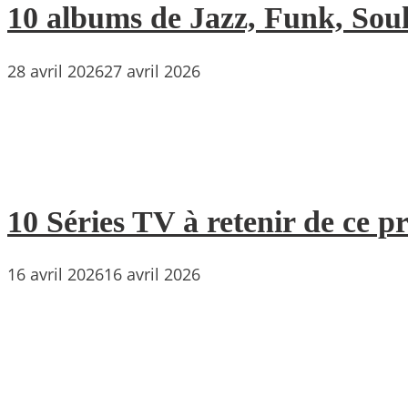
10 albums de Jazz, Funk, Soul 
28 avril 2026
27 avril 2026
10 Séries TV à retenir de ce p
16 avril 2026
16 avril 2026