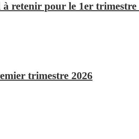
à retenir pour le 1er trimestre
remier trimestre 2026