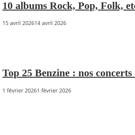
10 albums Rock, Pop, Folk, etc
15 avril 2026
14 avril 2026
Top 25 Benzine : nos concerts
1 février 2026
1 février 2026