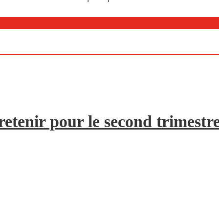
etenir pour le second trimestr