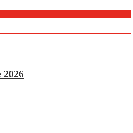
e 2026